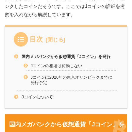
ンクしたコインだそうです。ここではJコインの詳細を考
察を入れながら解説しています。
目次
国内メガバンクから仮想通貨「Jコイン」を発行
Jコインの相場は変動しない
Jコインは2020年の東京オリンピックまでに
発行予定
Jコインについて
国内メガバンクから仮想通貨「Jコイン」を