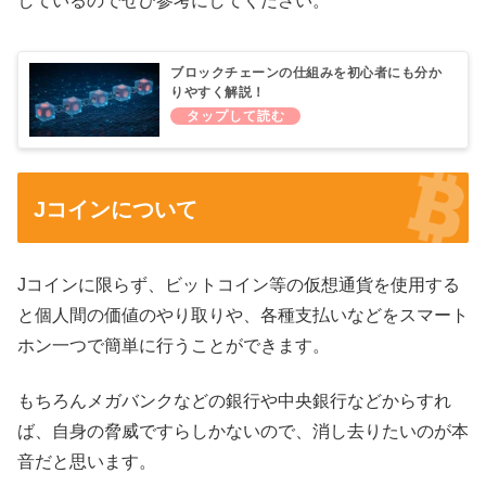
しているのでぜひ参考にしてください。
ブロックチェーンの仕組みを初心者にも分か
りやすく解説！
Jコインについて
Jコインに限らず、ビットコイン等の仮想通貨を使用する
と個人間の価値のやり取りや、各種支払いなどをスマート
ホン一つで簡単に行うことができます。
もちろんメガバンクなどの銀行や中央銀行などからすれ
ば、自身の脅威ですらしかないので、消し去りたいのが本
音だと思います。