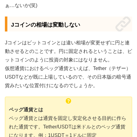
ぁ…ないか(笑)
Jコインの相場は変動しない
Jコインはビットコインとは違い相場が変更せずに円と連
動させるとのことです。円に固定されるということは、ビ
ットコインのように投資の対象にはなりません。
仮想通貨におけるペッグ通貨といえば、Tether（テザー）
USDTなどが既に上場しているので、その日本版の暗号通
貨みたいな位置付けになるのでしょうか。
ペッグ通貨とは
ペッグ通貨とは通貨を固定し安定化させる目的に作ら
れた通貨です。Tether/USDTは米ドルとのペッグ通貨
になります。例：1USDT＝1ドルに固定