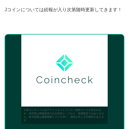
Jコインについては続報が入り次第随時更新してきます！
※本コンテンツにはアフィリエイトリンク／招待コードが含まれま
す。本内容は情報提供のみを目的としており、投資助言ではありませ
ん。暗号資産は価格変動リスクを伴い、損失が生じる可能性がありま
す。