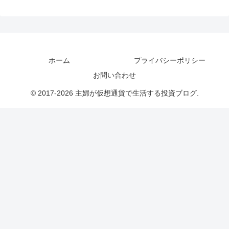
ホーム
プライバシーポリシー
お問い合わせ
© 2017-2026 主婦が仮想通貨で生活する投資ブログ.