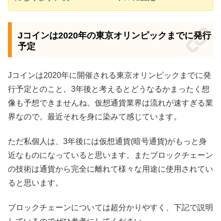
Jコインは2020年の東京オリンピックまでに発行
予定
Jコインは2020年に開催される東京オリンピックまでに発
行予定とのこと。3年後と考えるとどうなるかまったく想
像も予想できませんね。仮想通貨業界は流れが速すぎる業
界なので。最近それを身に染みて感じています。
ただ私個人は、3年後には仮想通貨(暗号通貨)がもっと身
近なものになっていると思います。またブロックチェーン
の技術は通貨から完全に離れて様々な用途に使用されてい
ると思います。
ブロックチェーンについては超分かりやすく、下記で説明