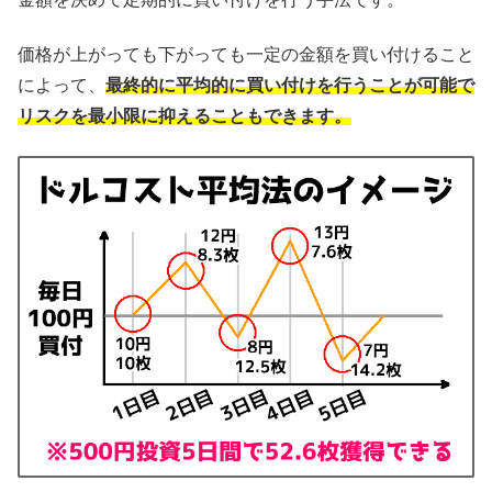
価格が上がっても下がっても一定の金額を買い付けること
によって、
最終的に平均的に買い付けを行うことが可能で
リスクを最小限に抑えることもできます。