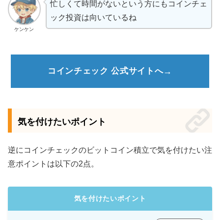
忙しくて時間がないという方にもコインチェ
ック投資は向いているね
ケンケン
コインチェック 公式サイトへ
気を付けたいポイント
逆にコインチェックのビットコイン積立で気を付けたい注
意ポイントは以下の2点。
気を付けたいポイント