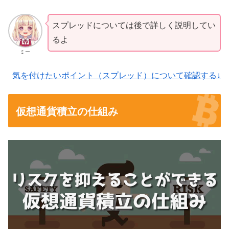
スプレッドについては後で詳しく説明してい
るよ
ミー
気を付けたいポイント（スプレッド）について確認する↓
仮想通貨積立の仕組み