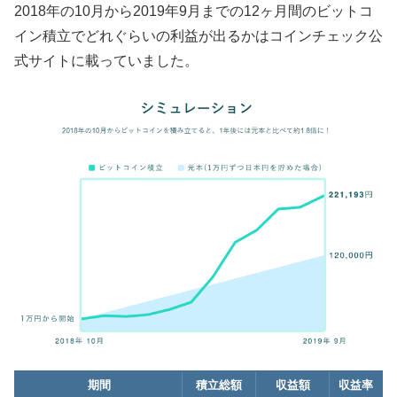
2018年の10月から2019年9月までの12ヶ月間のビットコ
イン積立でどれぐらいの利益が出るかはコインチェック公
式サイトに載っていました。
期間
積立総額
収益額
収益率