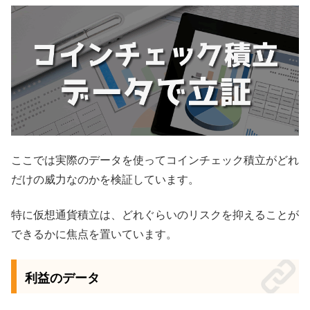
ここでは実際のデータを使ってコインチェック積立がどれ
だけの威力なのかを検証しています。
特に仮想通貨積立は、どれぐらいのリスクを抑えることが
できるかに焦点を置いています。
利益のデータ