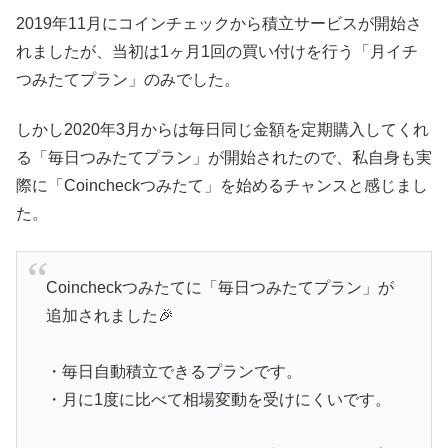
2019年11月にコインチェックから積立サービスが開始さ
れましたが、当初は1ヶ月1回の買い付けを行う「月イチ
つみたてプラン」のみでした。
しかし2020年3月からは毎日同じ金額を定期購入してくれ
る「毎日つみたてプラン」が開始されたので、私自身も実
際に「Coincheckつみたて」を始めるチャンスと感じまし
た。
Coincheckつみたてに「毎日つみたてプラン」が
追加されました🎉
・毎日自動積立できるプランです。
・月に1度に比べて相場変動を受けにくいです。