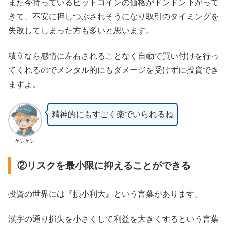
また今持っているビットコインの価格がドンドン下がって
きて、不安に押しつぶされそうになり取引のタイミングを
失敗してしまった方も多いと思います。
積立なら感情に左右されることなく自動で買い付けを行っ
てくれるのでメンタル的にもダメージを受けずに投資でき
ますよ。
精神的にもすごく楽でいられるね
ケンケン
②リスクを最小限に抑えることができる
投資の世界には『損小利大』という言葉があります。
漢字の通り損失を小さくして利益を大きくするという言葉