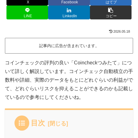
X
Facebook
はてブ
LINE
LinkedIn
コピー
2026.05.18
記事内に広告が含まれています。
コインチェックの評判の良い「Coincheckつみたて」につ
いて詳しく解説しています。コインチェック自動積立の手
数料や詳細、実際のデータをもとにどれぐらいの利益がで
て、どれぐらいリスクを抑えることができるのかも記載し
ているので参考にしてくださいね。
目次