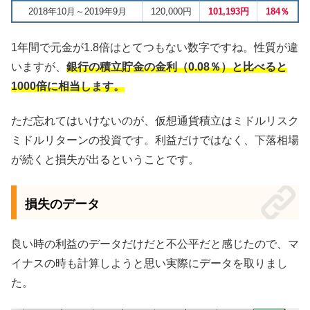
2018年10月～2019年9月
120,000円
101,193円
184％
1年間で元金が1.8倍はとてつもない数字ですね。性質が違
いますが、
銀行の積立貯金の金利（0.08％）と比べると
1000倍に相当します。
ただ忘れてはいけないのが、仮想通貨積立はミドルリスク
ミドルリターンの投資です。利益だけではなく、下落相場
が続くと損失が出るということです。
損失のデータ
良い時の利益のデータだけだと不公平だと感じたので、マ
イナスの時も計算しようと思い実際にデータを取りまし
た。