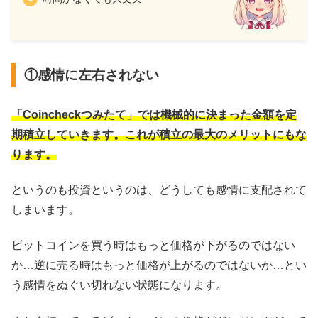
①感情に左右されない
「Coincheckつみたて」では機械的に決まった金額を定
期積立していきます。これが積立の最大のメリットにもな
ります。
というのも投資というのは、どうしても感情に支配されて
しまいます。
ビットコインを買う時はもっと価格が下がるのではない
か…逆に売る時はもっと価格が上がるのではないか…とい
う感情をぬぐい切れない状態になります。