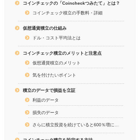
コインチェックの「Coincheckつみたて」とは？
コインチェック積立の手数料・詳細
仮想通貨積立の仕組み
ドル・コスト平均法とは
コインチェック積立のメリットと注意点
仮想通貨積立のメリット
気を付けたいポイント
積立のデータで損益を立証
利益のデータ
損失のデータ
さらに積立投資を続けていると600％増に…
コインチェック積立を設定する方法