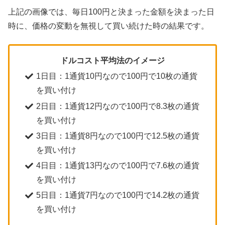
上記の画像では、毎日100円と決まった金額を決まった日
時に、価格の変動を無視して買い続けた時の結果です。
ドルコスト平均法のイメージ
1日目：1通貨10円なので100円で10枚の通貨
を買い付け
2日目：1通貨12円なので100円で8.3枚の通貨
を買い付け
3日目：1通貨8円なので100円で12.5枚の通貨
を買い付け
4日目：1通貨13円なので100円で7.6枚の通貨
を買い付け
5日目：1通貨7円なので100円で14.2枚の通貨
を買い付け