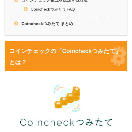
CoincheckつみたてFAQ
Coincheckつみたて まとめ
コインチェックの「Coincheckつみたて」
とは？