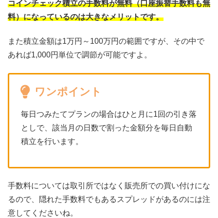
コインチェック積立の手数料が無料（口座振替手数料も無
料）になっているのは大きなメリットです。
また積立金額は1万円～100万円の範囲ですが、その中で
あれば1,000円単位で調節が可能ですよ。
ワンポイント
毎日つみたてプランの場合はひと月に1回の引き落
としで、該当月の日数で割った金額分を毎日自動
積立を行います。
手数料については取引所ではなく販売所での買い付けにな
るので、隠れた手数料でもあるスプレッドがあるのには注
意してくださいね。