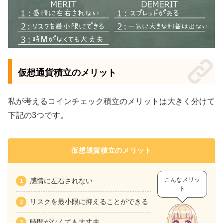
仮想通貨積立のメリット
私が考えるコインチェック積立のメリットは大きく分けて
下記の3つです。
仮想通貨積立のメリット
こんなメリッ
感情に左右されない
ト
リスクを最小限に抑えることができる
時間がなくても大丈夫