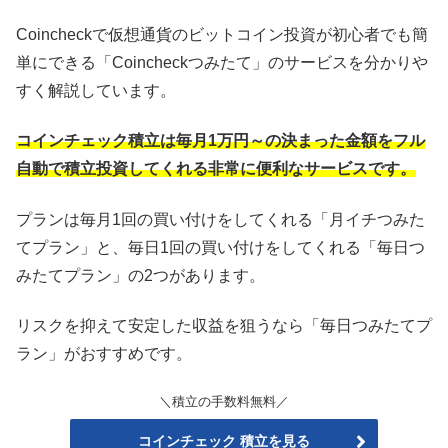
Coincheckで仮想通貨のビットコイン投資が初心者でも簡
単にできる「Coincheckつみたて」のサービスを分かりや
すく解説しています。
コインチェック積立は毎月1万円～の決まった金額をフル
自動で積立投資してくれる非常に便利なサービスです。
プランは毎月1回の買い付けをしてくれる「月イチつみた
てプラン」と、毎日1回の買い付けをしてくれる「毎日つ
みたてプラン」の2つがあります。
リスクを抑えて安定した収益を狙うなら「毎日つみたてプ
ラン」がおすすめです。
＼積立の手数料無料／
コインチェック 積立を見る