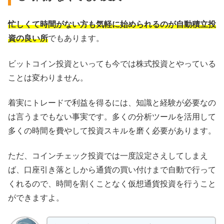
忙しくて時間がない方も気軽に始められるのが自動積立投
資の良い所
でもあります。
ビットコイン投資といっても今では株式投資とやっている
ことは変わりません。
着実にトレードで利益を得るには、知識と経験が必要なの
は言うまでもない事実です。多くの分析ツールを活用して
多くの時間を費やして投資スキルを磨く必要があります。
ただ、コインチェック投資では一度設定さえしてしまえ
ば、口座引き落としから通貨の買い付けまで自動で行って
くれるので、時間を割くことなく仮想通貨投資を行うこと
ができますよ。