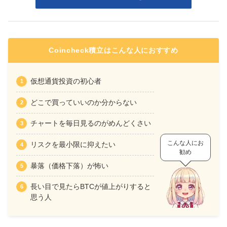
Coincheck積立はこんな人におすすめ
仮想通貨投資の初心者
どこで買っていいのか分からない
チャートを毎日見るのがめんどくさい
こんな人にお
リスクを最小限に抑えたい
勧め
暴落（価格下落）が怖い
長い目で見たらBTCが値上がりすると
思う人