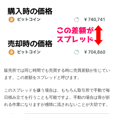
販売所では同じ時間でも売買する時に売買差額が生じてい
ます。この差額をスプレッドと呼びます。
このスプレッドを嫌う場合は、もちろん取引所で手動で毎
日積み立てを行うことも可能ですよ。手動の場合は骨が折
れる作業になりますが感情に流されないことが大切です。