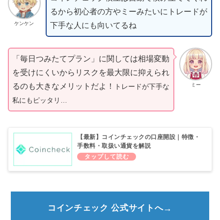
るから初心者の方やミーみたいにトレードが
ケンケン
下手な人にも向いてるね
「毎日つみたてプラン」に関しては相場変動
を受けにくいからリスクを最大限に抑えられ
ミー
るのも大きなメリットだよ！
トレードが下手な
私にもピッタリ…
【最新】コインチェックの口座開設｜特徴・
手数料・取扱い通貨を解説
コインチェック 公式サイトへ