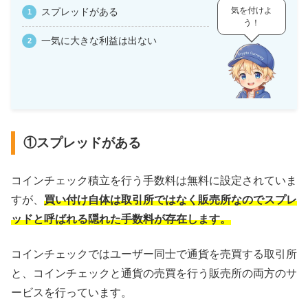
気を付けよ
スプレッドがある
う！
一気に大きな利益は出ない
①スプレッドがある
コインチェック積立を行う手数料は無料に設定されていま
すが、
買い付け自体は取引所ではなく販売所なのでスプレ
ッドと呼ばれる隠れた手数料が存在します。
コインチェックではユーザー同士で通貨を売買する取引所
と、コインチェックと通貨の売買を行う販売所の両方のサ
ービスを行っています。