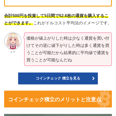
合計500円を投資して5日間で52.6枚の通貨を購入するこ
とができます。
これがドルコスト平均法のイメージです。
価格が値上がりした時は少なく通貨を買い付
けてその逆に値下がりした時は多く通貨を買
ミー
うことが可能だから結果的に平均値で通貨を
買うことが可能なんだね
コインチェック 積立を見る
コインチェック積立のメリットと注意点