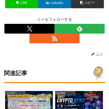
LINE
LinkedIn
コピー
ミーをフォローする
ミー
関連記事
仮想通貨ニュース
仮想通貨ニュース