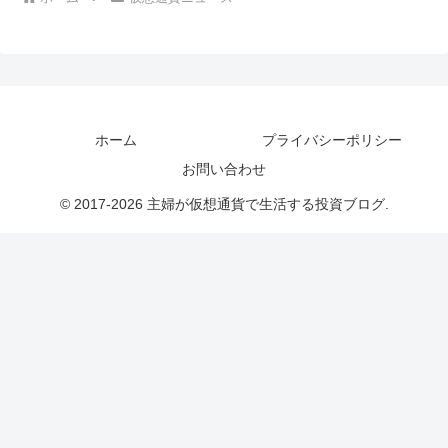
ホーム
プライバシーポリシー
お問い合わせ
© 2017-2026 主婦が仮想通貨で生活する投資ブログ.