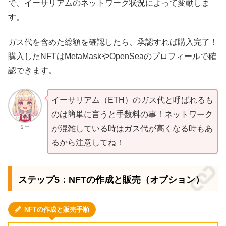
で、イーサリアムのネットワーク状況によって変動しま
す。
ガス代を含めた総額を確認したら、承認すれば購入完了！
購入したNFTはMetaMaskやOpenSeaのプロフィールで確
認できます。
イーサリアム（ETH）のガス代と呼ばれるも
のは簡単に言うと手数料の事！ネットワーク
ミー
が混雑している時はガス代が高くなる時もあ
るから注意してね！
ステップ5：NFTの作成と販売（オプション）
NFTの作成と販売手順