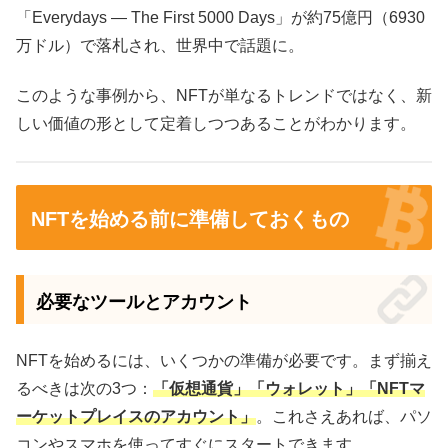
「Everydays — The First 5000 Days」が約75億円（6930
万ドル）で落札され、世界中で話題に。
このような事例から、NFTが単なるトレンドではなく、新
しい価値の形として定着しつつあることがわかります。
NFTを始める前に準備しておくもの
必要なツールとアカウント
NFTを始めるには、いくつかの準備が必要です。まず揃え
るべきは次の3つ：
「仮想通貨」「ウォレット」「NFTマ
ーケットプレイスのアカウント」
。これさえあれば、パソ
コンやスマホを使ってすぐにスタートできます。