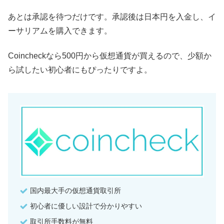
あとは承認を待つだけです。承認後は日本円を入金し、イ
ーサリアムを購入できます。
Coincheckなら500円から仮想通貨が買えるので、少額か
ら試したい初心者にもぴったりですよ。
国内最大手の仮想通貨取引所
初心者に優しい設計で分かりやすい
取引所手数料が無料