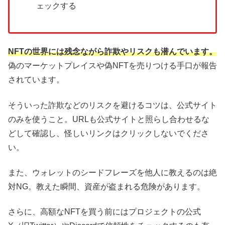
ェックする
NFTの世界には残念ながら詐欺やリスクも潜んでいます。
偽のマーケットプレイスや偽NFTを売りつける手口が報告
されています。
そういった詐欺などのリスクを避けるコツは、公式サイト
のみを使うこと。URLも公式サイトと照らし合わせるな
どして確認し、怪しいリンクはクリックしないでくださ
い。
また、ウォレットのシードフレーズを他人に教えるのは絶
対NG。教えた瞬間、資産が盗まれる危険があります。
さらに、高額なNFTを買う前にはプロジェクトの公式