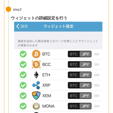
step2
ウィジェットの詳細設定を行う