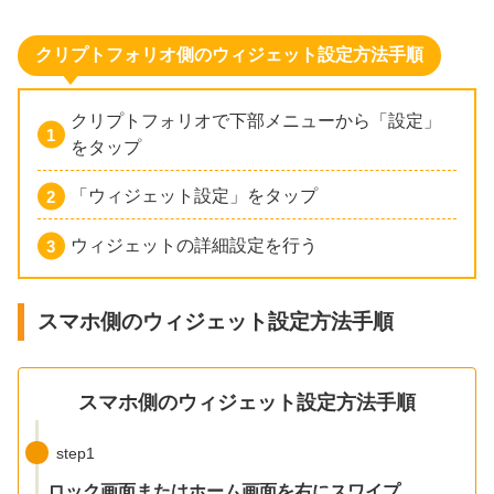
クリプトフォリオ側のウィジェット設定方法手順
クリプトフォリオで下部メニューから「設定」
をタップ
「ウィジェット設定」をタップ
ウィジェットの詳細設定を行う
スマホ側のウィジェット設定方法手順
スマホ側のウィジェット設定方法手順
step1
ロック画面またはホーム画面を右にスワイプ