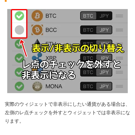
実際のウィジェットで非表示にしたい通貨がある場合は、
左側のレ点チェックを外すとウィジェットでは非表示にな
ります。