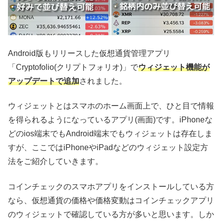
Android版もリリースした仮想通貨管理アプリ
「Cryptofolio(クリプトフォリオ)」で
ウィジェット機能が
アップデートで追加
されました。
ウィジェットとはスマホのホーム画面上で、ひと目で情報
を得られるようになっているアプリ(画面)です。iPhoneな
どのios端末でもAndroid端末でもウィジェットは存在しま
すが、ここではiPhoneやiPadなどのウィジェット設定方
法をご紹介していきます。
コインチェックのスマホアプリをインストールしている方
なら、仮想通貨の価格や価格変動はコインチェックアプリ
のウィジェットで確認している方が多いと思います。しか