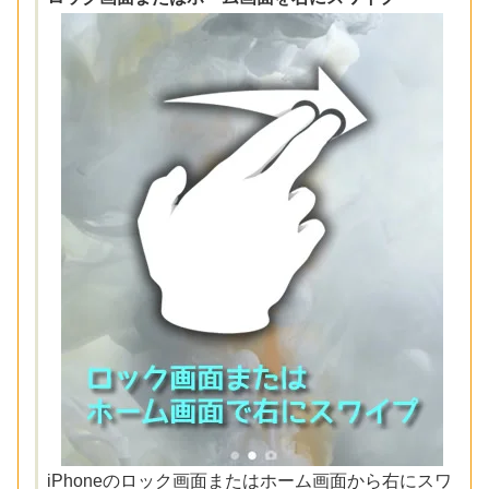
iPhoneのロック画面またはホーム画面から右にスワ