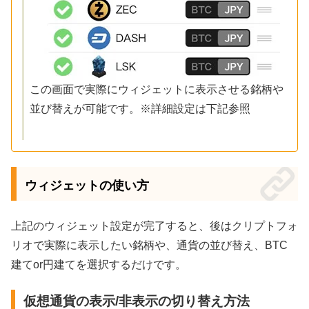
この画面で実際にウィジェットに表示させる銘柄や
並び替えが可能です。※詳細設定は下記参照
ウィジェットの使い方
上記のウィジェット設定が完了すると、後はクリプトフォ
リオで実際に表示したい銘柄や、通貨の並び替え、BTC
建てor円建てを選択するだけです。
仮想通貨の表示/非表示の切り替え方法