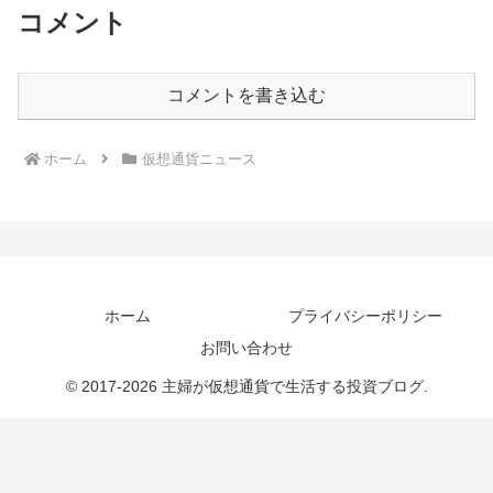
コメント
コメントを書き込む
ホーム
仮想通貨ニュース
ホーム
プライバシーポリシー
お問い合わせ
© 2017-2026 主婦が仮想通貨で生活する投資ブログ.