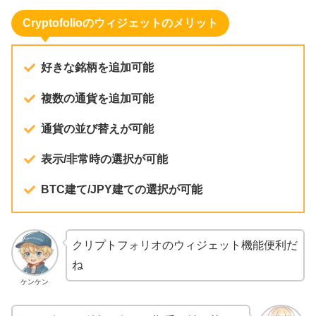
Cryptofolioのウィジェットのメリット
好きな銘柄を追加可能
複数の通貨を追加可能
通貨の並び替えが可能
表示/非常時の選択が可能
BTC建て/JPY建ての選択が可能
クリプトフォリオのウィジェット機能便利だ
ね
ケンケン