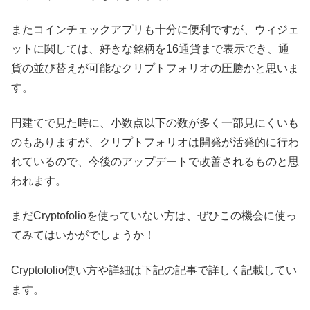
またコインチェックアプリも十分に便利ですが、ウィジェ
ットに関しては、好きな銘柄を16通貨まで表示でき、通
貨の並び替えが可能なクリプトフォリオの圧勝かと思いま
す。
円建てで見た時に、小数点以下の数が多く一部見にくいも
のもありますが、クリプトフォリオは開発が活発的に行わ
れているので、今後のアップデートで改善されるものと思
われます。
まだCryptofolioを使っていない方は、ぜひこの機会に使っ
てみてはいかがでしょうか！
Cryptofolio使い方や詳細は下記の記事で詳しく記載してい
ます。