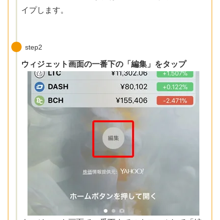
イプします。
step2
ウィジェット画面の一番下の「編集」をタップ