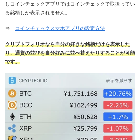
しコインチェックアプリではコインチェックで取扱ってい
る銘柄しか表示されません。
⇒
コインチェックスマホアプリの設定方法
クリプトフォリオなら自分の好きな銘柄だけを表示した
り、通貨の並びを自分好みに並べ替えたりすることが可能
です。