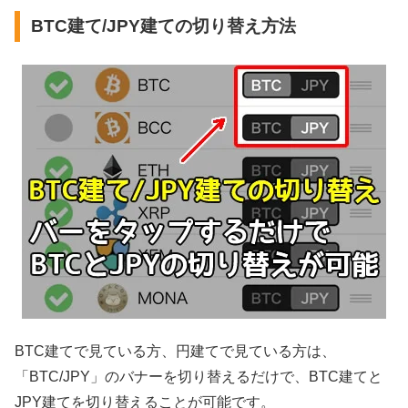
BTC建て/JPY建ての切り替え方法
BTC建てで見ている方、円建てで見ている方は、
「BTC/JPY」のバナーを切り替えるだけで、BTC建てと
JPY建てを切り替えることが可能です。