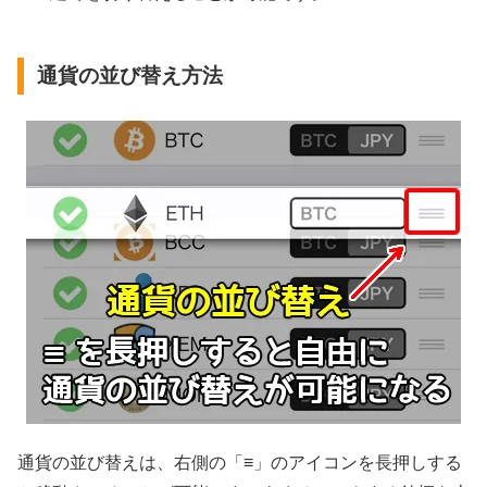
通貨の並び替え方法
通貨の並び替えは、右側の「≡」のアイコンを長押しする