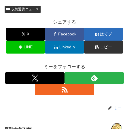
仮想通貨ニュース
シェアする
X
Facebook
はてブ
LINE
LinkedIn
コピー
ミーをフォローする
ミー