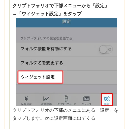
クリプトフォリオで下部メニューから「設定」
→「ウィジェット設定」をタップ
クリプトフォリオの下部のメニュにある「設定」を
タップします。次に設定画面に出てくる