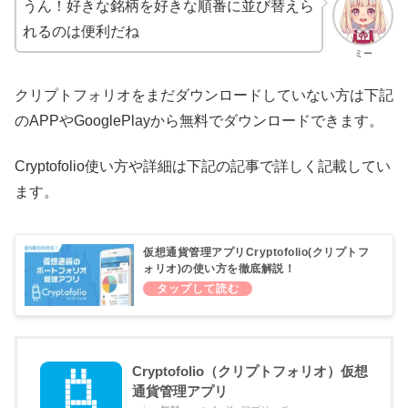
うん！好きな銘柄を好きな順番に並び替えら
れるのは便利だね
ミー
クリプトフォリオをまだダウンロードしていない方は下記
のAPPやGooglePlayから無料でダウンロードできます。
Cryptofolio使い方や詳細は下記の記事で詳しく記載してい
ます。
仮想通貨管理アプリCryptofolio(クリプトフ
ォリオ)の使い方を徹底解説！
Cryptofolio（クリプトフォリオ）仮想
通貨管理アプリ