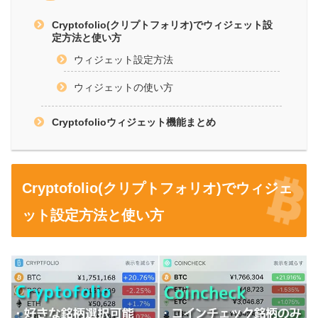
Cryptofolio(クリプトフォリオ)でウィジェット設
定方法と使い方
ウィジェット設定方法
ウィジェットの使い方
Cryptofolioウィジェット機能まとめ
Cryptofolio(クリプトフォリオ)でウィジェ
ット設定方法と使い方