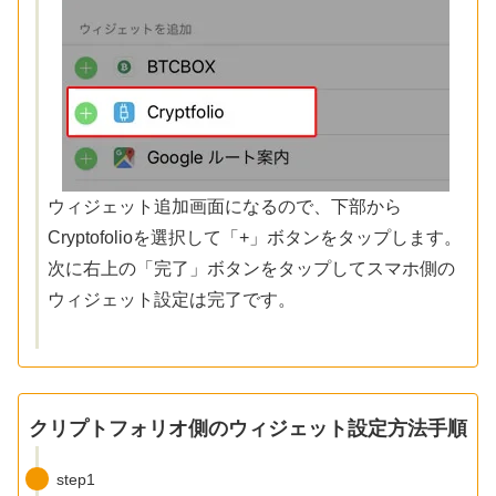
ウィジェット追加画面になるので、下部から
Cryptofolioを選択して「+」ボタンをタップします。
次に右上の「完了」ボタンをタップしてスマホ側の
ウィジェット設定は完了です。
クリプトフォリオ側のウィジェット設定方法手順
step1