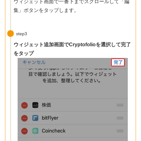
ウィジェット画面で一番下までスクロールして「編
集」ボタンをタップします。
step3
ウィジェット追加画面でCryptofolioを選択して完了
をタップ