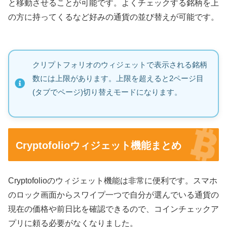
と移動させることが可能です。よくチェックする銘柄を上
の方に持ってくるなど好みの通貨の並び替えが可能です。
クリプトフォリオのウィジェットで表示される銘柄
数には上限があります。上限を超えると2ページ目
(タブでページ)切り替えモードになります。
Cryptofolioウィジェット機能まとめ
Cryptofolioのウィジェット機能は非常に便利です。スマホ
のロック画面からスワイプ一つで自分が選んでいる通貨の
現在の価格や前日比を確認できるので、コインチェックア
プリに頼る必要がなくなりました。