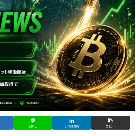
LINE
LinkedIn
コピー