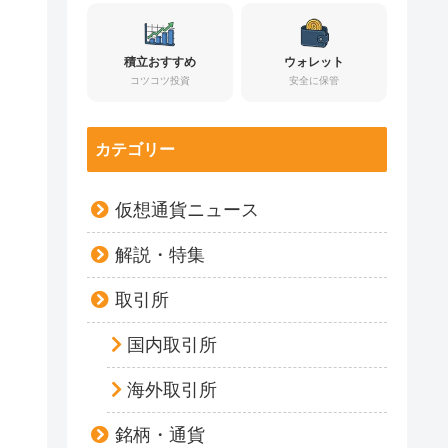
積立おすすめ
ウォレット
コツコツ投資
安全に保管
カテゴリー
仮想通貨ニュース
解説・特集
取引所
国内取引所
海外取引所
銘柄・通貨