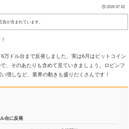
2026.07.02
広告が含まれています。
す！
て6万ドル台まで反発しました。実は6月はビットコイン
ので、そのあたりも含めて見ていきましょう。ロビンフ
買い増しなど、業界の動きも盛りだくさんです！
ドル台に反発