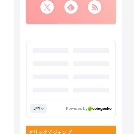
クリックでジャンプ