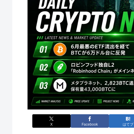
X
Facebook
はてブ