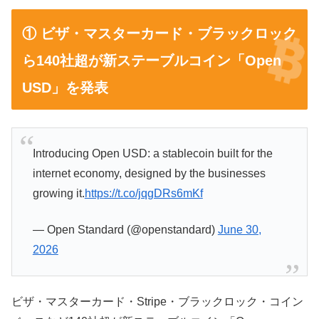
① ビザ・マスターカード・ブラックロック
ら140社超が新ステーブルコイン「Open
USD」を発表
Introducing Open USD: a stablecoin built for the
internet economy, designed by the businesses
growing it.
https://t.co/jqgDRs6mKf
— Open Standard (@openstandard)
June 30,
2026
ビザ・マスターカード・Stripe・ブラックロック・コイン