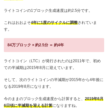
ライトコインの1ブロック生成速度は約2.5分です。
これはおおよそ
4年に1度のサイクルに調整
されていま
す。
84万ブロック × 約2.5分 ＝ 約4年
ライトコイン（LTC）が発行されたのは2011年で、初め
ての半減期は2015年8月に迎えています。
そして、次のライトコインの半減期が2015年から4年後に
なる2019年8月になります。
今のままのブロック生成速度から計算すると、
2019年6月
6日頃に半減期を迎える計算
になりますね。