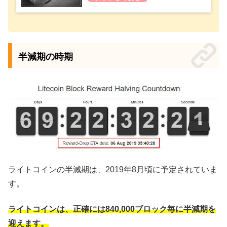
半減期の時期
ライトコインの半減期は、2019年8月頃に予定されていま
す。
ライトコインは、正確には840,000ブロック毎に半減期を
迎えます。