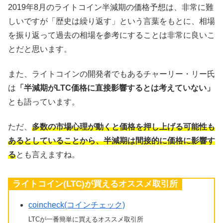
2019年8月のライトコイン半減期の価格予想は、非常に難
しいですが「歴史は繰り返す」という言葉をもとに、相場
を振り返って過去の相場を参考にすることは非常に良いこ
とだと思います。
また、ライトコインの開発者でもあるチャーリー・リー氏
は
「半減期がLTC価格に直接影響するとは考えていない」
とも語っています。
ただ、
多数の市場心理が動くと価格を押し上げる可能性も
あるとしていることから、半減期は間接的に価格に影響す
る
とも言えますね。
ライトコイン(LTC)が買えるオススメ取引所
coincheck(コインチェック)
LTCが一番簡単に買えるオススメ取引所