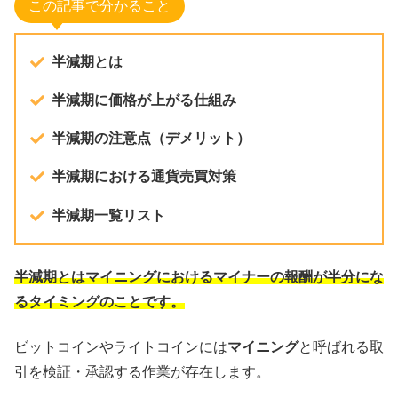
この記事で分かること
半減期とは
半減期に価格が上がる仕組み
半減期の注意点（デメリット）
半減期における通貨売買対策
半減期一覧リスト
半減期とはマイニングにおけるマイナーの報酬が半分にな
るタイミングのことです。
ビットコインやライトコインには
マイニング
と呼ばれる取
引を検証・承認する作業が存在します。