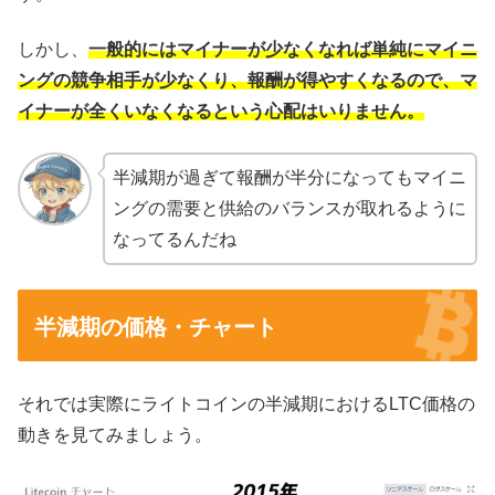
しかし、
一般的にはマイナーが少なくなれば単純にマイニ
ングの競争相手が少なくり、報酬が得やすくなるので、マ
イナーが全くいなくなるという心配はいりません。
半減期が過ぎて報酬が半分になってもマイニ
ングの需要と供給のバランスが取れるように
なってるんだね
半減期の価格・チャート
それでは実際にライトコインの半減期におけるLTC価格の
動きを見てみましょう。