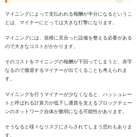
マイニングによって支払われる報酬が半分になるというこ
とは、マイナーにとっては大きな打撃になります。
マイニングには、規模に見合った設備を整える必要がある
ので大きなコストがかかります。
そのコストをマイニングの報酬が下回ってしまうと、赤字
なるので撤退するマイナーが出てくることも考えられま
す。
マイニングを行うマイナーが少なくなると、ハッシュレー
トと呼ばれる計算力が低下し通貨を支えるブロックチェー
ンのネットワーク自体が脆弱になる可能性があります。
そうなると様々なリスクにさらされてしまう恐れもありま
す。