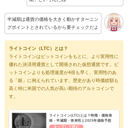
半減期は通貨の価格を大きく動かすターニン
グポイントとされているから要チェックだよ
ライトコイン（LTC）とは？
ライトコインはビットコインをもとに、より実用性に
優れた決済用通貨として開発された仮想通貨です。ビ
ットコインよりも処理速度が4倍も早く、実用性のあ
る「銀」に例えられています。歴史があり時価総額も
高く特に米国での人気が高い期待のアルトコインで
す。
ライトコイン(LTC)とは？特徴・価格推
移・半減期・将来性と2025年価格予想