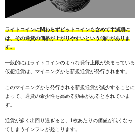
ライトコインに関わらずビットコインも含めて半減期に
は、その通貨の価格が上がりやすいという傾向がありま
す。
一般的にはライトコインのような発行上限が決まっている
仮想通貨は、マイニングから新規通貨が発行されます。
このマイニングから発行される新規通貨が減少することに
よって、通貨の希少性を高める効果があるとされていま
す。
通貨が多く出回り過ぎると、1枚あたりの価値が低くなっ
てしまうインフレが起こります。