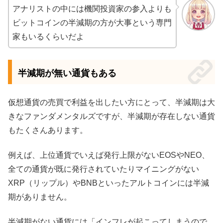
アナリストの中には機関投資家の参入よりも
ビットコインの半減期の方が大事という専門
家もいるくらいだよ
半減期が無い通貨もある
仮想通貨の売買で利益を出したい方にとって、半減期は大
きなファンダメンタルズですが、半減期が存在しない通貨
もたくさんあります。
例えば、上位通貨でいえば発行上限がないEOSやNEO、
全ての通貨が既に発行されていたりマイニングがない
XRP（リップル）やBNBといったアルトコインには半減
期がありません。
半減期がない通貨には「インフレが起こってしまうので