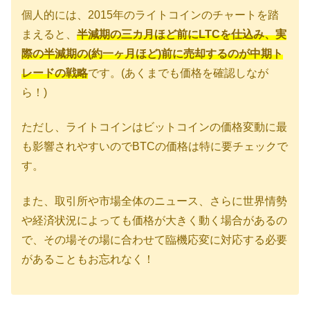
個人的には、2015年のライトコインのチャートを踏
まえると、
半減期の三カ月ほど前にLTCを仕込み、実
際の半減期の(約一ヶ月ほど)前に売却するのが中期ト
レードの戦略
です。(あくまでも価格を確認しなが
ら！)
ただし、ライトコインはビットコインの価格変動に最
も影響されやすいのでBTCの価格は特に要チェックで
す。
また、取引所や市場全体のニュース、さらに世界情勢
や経済状況によっても価格が大きく動く場合があるの
で、その場その場に合わせて臨機応変に対応する必要
があることもお忘れなく！