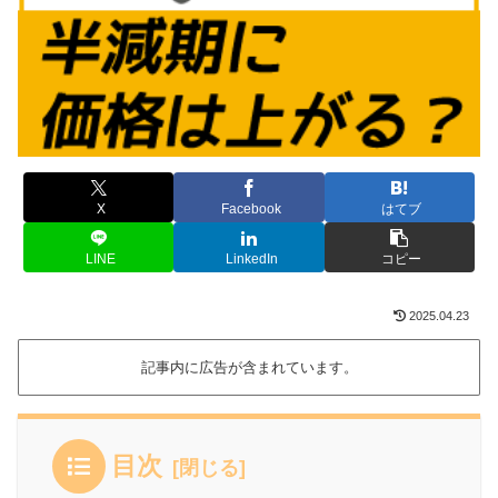
X
Facebook
はてブ
LINE
LinkedIn
コピー
2025.04.23
記事内に広告が含まれています。
目次