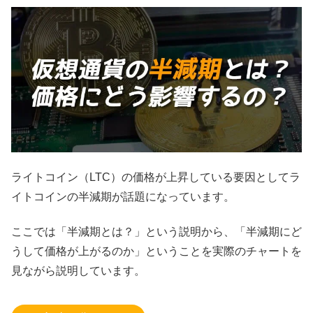
ライトコイン（LTC）の価格が上昇している要因としてラ
イトコインの半減期が話題になっています。
ここでは「半減期とは？」という説明から、「半減期にど
うして価格が上がるのか」ということを実際のチャートを
見ながら説明しています。