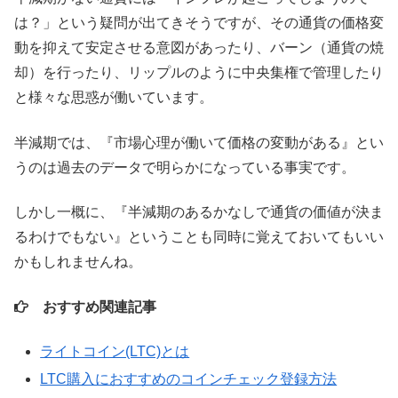
は？」という疑問が出てきそうですが、その通貨の価格変
動を抑えて安定させる意図があったり、バーン（通貨の焼
却）を行ったり、リップルのように中央集権で管理したり
と様々な思惑が働いています。
半減期では、『市場心理が働いて価格の変動がある』とい
うのは過去のデータで明らかになっている事実です。
しかし一概に、『半減期のあるかなしで通貨の価値が決ま
るわけでもない』ということも同時に覚えておいてもいい
かもしれませんね。
おすすめ関連記事
ライトコイン(LTC)とは
LTC購入におすすめのコインチェック登録方法