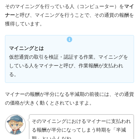
そのマイニングを行っている人（コンピューター）を
マイ
ナー
と呼び、マイニングを行うことで、その通貨の報酬を
獲得しています。
マイニングとは
仮想通貨の取引を検証・認証する作業。マイニングを
している人をマイナーと呼び、作業報酬が支払われ
る。
マイナーの報酬が半分になる半減期の前後には、その通貨
の価格が大きく動くとされていますよ。
そのマイニングにおけるマイナーに支払われ
る報酬が半分になってしまう時期を「半減
期」というんだね