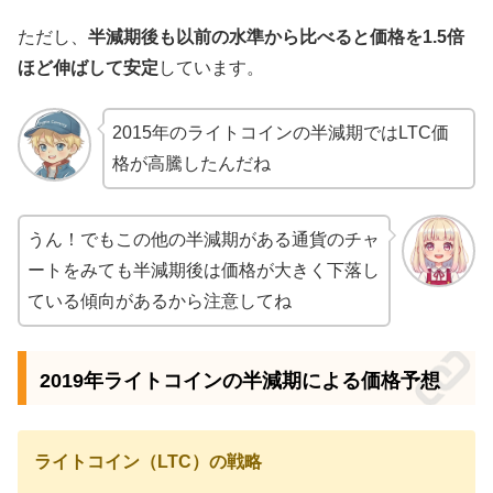
ただし、
半減期後も以前の水準から比べると価格を1.5倍
ほど伸ばして安定
しています。
2015年のライトコインの半減期ではLTC価
格が高騰したんだね
うん！でもこの他の半減期がある通貨のチャ
ートをみても半減期後は価格が大きく下落し
ている傾向があるから注意してね
2019年ライトコインの半減期による価格予想
ライトコイン（LTC）の戦略