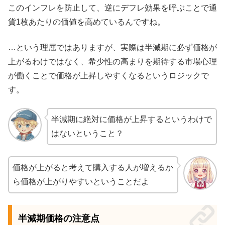
このインフレを防止して、逆にデフレ効果を呼ぶことで通
貨1枚あたりの価値を高めているんですね。
…という理屈ではありますが、実際は半減期に必ず価格が
上がるわけではなく、希少性の高まりを期待する市場心理
が働くことで価格が上昇しやすくなるというロジックで
す。
半減期に絶対に価格が上昇するというわけで
はないということ？
価格が上がると考えて購入する人が増えるか
ら価格が上がりやすいということだよ
半減期価格の注意点