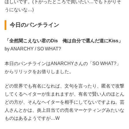
ほしいです。(下がったところで買いたい…でも下がりそ
うにないな…)
今日のパンチライン
「全然聞こえない君のDis 俺は自分で選んだ道にKiss」
by ANARCHY / SO WHAT?
本日のパンチラインはANARCHYさんの「SO WHAT?」
からリリックをお借りしました。
どの世界でも有名になれば、文句を言ったり、匿名で攻撃
してくるヘイターが生まれますが、有名で賢い人のほとん
どの方が、そんなヘイターを相手にしてないですよね。芸
人さんとかは、炎上目当ての売名マーケティングみたいな
ものはあるようですが…W