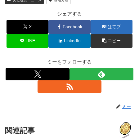
シェアする
X
Facebook
はてブ
LINE
LinkedIn
コピー
ミーをフォローする
ミー
関連記事