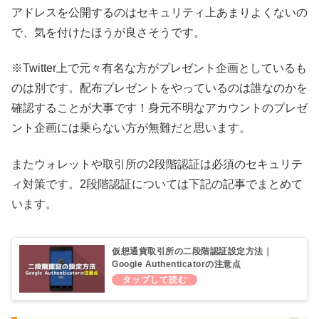
アドレスを公開するのはセキュリティ上あまりよくないの
で、気を付けたほうが良さそうです。
※Twitter上で元々有名な方がプレゼント企画としているも
のは別です。配布プレゼントをやっているのは誰なのかを
確認することが大事です！身元不明なアカウントのプレゼ
ント企画には乗らない方が無難だと思います。
またウォレットや取引所の2段階認証は必須のセキュリテ
ィ対策です。2段階認証については下記の記事でまとめて
います。
仮想通貨取引所の二段階認証設定方法｜
Google Authenticatorの注意点