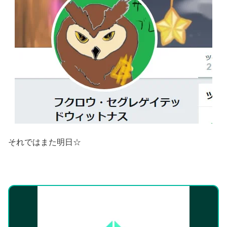
それではまた明日☆