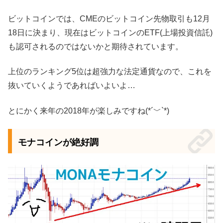
ビットコインでは、CMEのビットコイン先物取引も12月
18日に決まり、現在はビットコインのETF(上場投資信託)
も認可されるのではないかと期待されています。
上位のランキング5位は超強力な法定通貨なので、これを
抜いていくようであればいよいよ…
とにかく来年の2018年が楽しみですね(*´﹀`*)
モナコインが絶好調