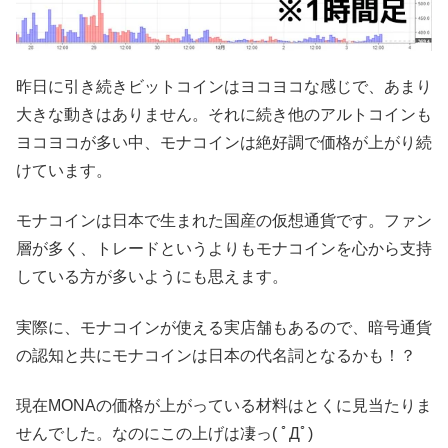
昨日に引き続きビットコインはヨコヨコな感じで、あまり
大きな動きはありません。それに続き他のアルトコインも
ヨコヨコが多い中、モナコインは絶好調で価格が上がり続
けています。
モナコインは日本で生まれた国産の仮想通貨です。ファン
層が多く、トレードというよりもモナコインを心から支持
している方が多いようにも思えます。
実際に、モナコインが使える実店舗もあるので、暗号通貨
の認知と共にモナコインは日本の代名詞となるかも！？
現在MONAの価格が上がっている材料はとくに見当たりま
せんでした。なのにこの上げは凄っ( ﾟДﾟ)