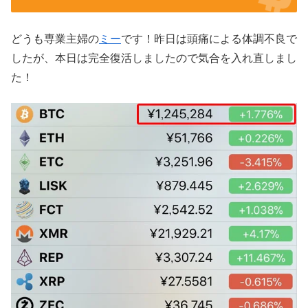
どうも専業主婦の
ミー
です！昨日は頭痛による体調不良で
したが、本日は完全復活しましたので気合を入れ直しまし
た！