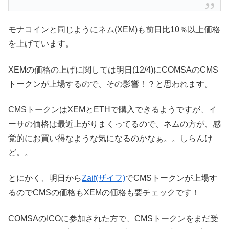
モナコインと同じようにネム(XEM)も前日比10％以上価格
を上げています。
XEMの価格の上げに関しては明日(12/4)にCOMSAのCMS
トークンが上場するので、その影響！？と思われます。
CMSトークンはXEMとETHで購入できるようですが、イ
ーサの価格は最近上がりまくってるので、ネムの方が、感
覚的にお買い得なような気になるのかなぁ。。しらんけ
ど。。
とにかく、明日から
Zaif(ザイフ)
でCMSトークンが上場す
るのでCMSの価格もXEMの価格も要チェックです！
COMSAのICOに参加された方で、CMSトークンをまだ受