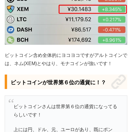
ビットコイン含め全体的にヨコヨコですがアルトコインで
は、ネム(XEM)とやはり、モナコインが強いです！
ビットコインが世界第６位の通貨に！？
ビットコインさんは世界第６位の通貨になってる
らしいです！
上には円、ドル、元、ユーロがあり、既にポン