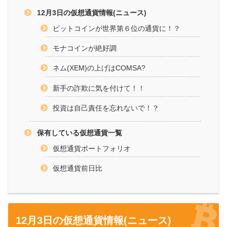
12月3日の仮想通貨情報(ニュース)
ビットコインが世界第６位の通貨に！？
モナコインが絶好調
ネム(XEM)の上げはCOMSA?
新手の詐欺に気を付けて！！
投資は自己責任を忘れないで！？
保有している仮想通貨一覧
仮想通貨ポートフォリオ
仮想通貨前日比
12月3日の仮想通貨情報(ニュース)