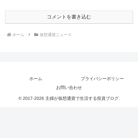
コメントを書き込む
ホーム
仮想通貨ニュース
ホーム
プライバシーポリシー
お問い合わせ
© 2017-2026 主婦が仮想通貨で生活する投資ブログ.