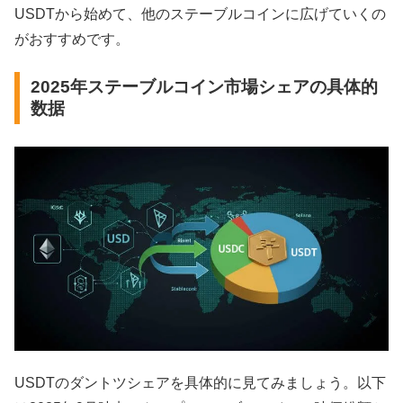
USDTから始めて、他のステーブルコインに広げていくの
がおすすめです。
2025年ステーブルコイン市場シェアの具体的
数据
USDTのダントツシェアを具体的に見てみましょう。以下