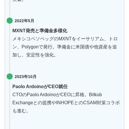
2022年
5月
MXNT発売と準備金多様化
メキシコペソペッグのMXNTをイーサリアム、トロ
ン、Polygonで発行。準備金に米国債や他資産を追
加し、安定性を強化。
2023年10月
Paolo ArdoinoがCEO就任
CTOのPaolo ArdoinoがCEOに昇格。Bitkub
Exchangeとの提携やINHOPEとのCSAM対策コラボ
も進む。