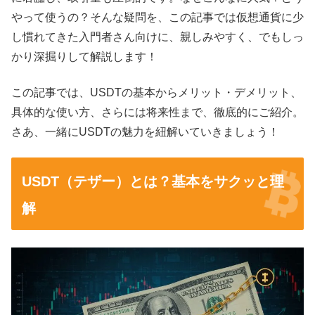
やって使うの？そんな疑問を、この記事では仮想通貨に少
し慣れてきた入門者さん向けに、親しみやすく、でもしっ
かり深掘りして解説します！
この記事では、USDTの基本からメリット・デメリット、
具体的な使い方、さらには将来性まで、徹底的にご紹介。
さあ、一緒にUSDTの魅力を紐解いていきましょう！
USDT（テザー）とは？基本をサクッと理
解