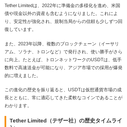
Tether Limitedは、2022年に準備金の多様化を進め、米国
債や現金以外の資産も含むようになりました。これによ
り、安定性が強化され、規制当局からの信頼も少しずつ回
復しています。
また、2023年以降、複数のブロックチェーン（イーサリ
アム、ソラナ、トロンなど）で発行され、使い勝手がさら
に向上。たとえば、トロンネットワークのUSDTは、低手
数料で高速送金が可能になり、アジア市場での採用が爆発
的に増えました。
この進化の歴史を振り返ると、USDTは仮想通貨市場の成
長とともに、常に適応してきた柔軟なコインであることが
わかります。
Tether Limited（テザー社）の歴史タイムライ