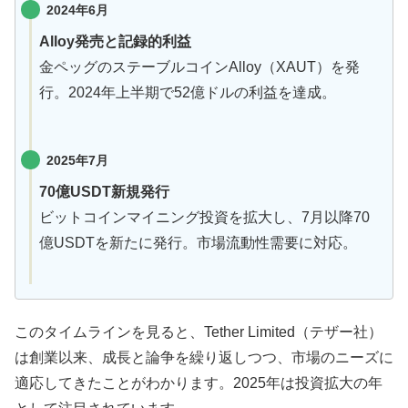
2024年6月
Alloy発売と記録的利益
金ペッグのステーブルコインAlloy（XAUT）を発
行。2024年上半期で52億ドルの利益を達成。
2025年7月
70億USDT新規発行
ビットコインマイニング投資を拡大し、7月以降70
億USDTを新たに発行。市場流動性需要に対応。
このタイムラインを見ると、Tether Limited（テザー社）
は創業以来、成長と論争を繰り返しつつ、市場のニーズに
適応してきたことがわかります。2025年は投資拡大の年