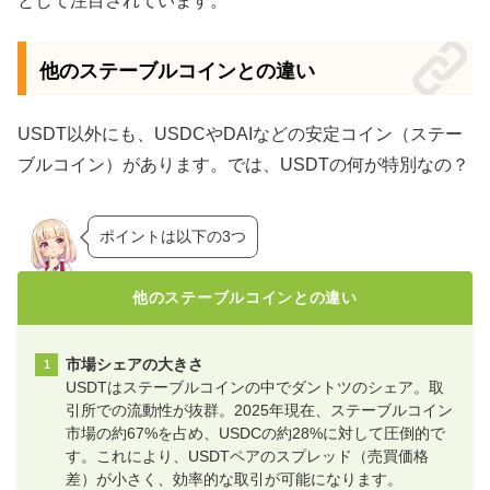
として注目されています。
他のステーブルコインとの違い
USDT以外にも、USDCやDAIなどの安定コイン（ステー
ブルコイン）があります。では、USDTの何が特別なの？
ポイントは以下の3つ
他のステーブルコインとの違い
市場シェアの大きさ
USDTはステーブルコインの中でダントツのシェア。取
引所での流動性が抜群。2025年現在、ステーブルコイン
市場の約67%を占め、USDCの約28%に対して圧倒的で
す。これにより、USDTペアのスプレッド（売買価格
差）が小さく、効率的な取引が可能になります。