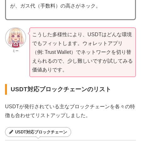
が、ガス代（手数料）の高さがネック。
こうした多様性により、USDTはどんな環境
でもフィットします。ウォレットアプリ
ミー
（例: Trust Wallet）でネットワークを切り替
えられるので、少し難しいですが試してみる
価値ありです。
USDT対応ブロックチェーンのリスト
USDTが発行されている主なブロックチェーンを各々の特
徴も合わせてリストアップしました。
USDT対応ブロックチェーン