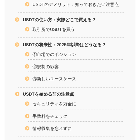
USDTのデメリット：知っておきたい注意点
USDTの使い方：実際どこで買える？
取引所でUSDTを買う
USDTの将来性：2025年以降はどうなる？
①市場でのポジション
②規制の影響
③新しいユースケース
USDTを始める前の注意点
セキュリティを万全に
手数料をチェック
情報収集を忘れずに