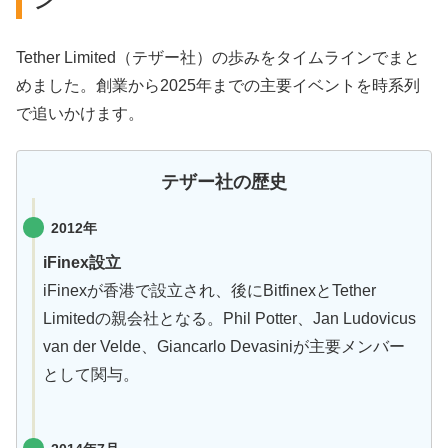
ン
Tether Limited（テザー社）の歩みをタイムラインでまと
めました。創業から2025年までの主要イベントを時系列
で追いかけます。
テザー社の歴史
2012年
iFinex設立
iFinexが香港で設立され、後にBitfinexとTether
Limitedの親会社となる。Phil Potter、Jan Ludovicus
van der Velde、Giancarlo Devasiniが主要メンバー
として関与。