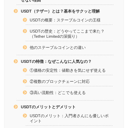
USDT（テザー）とは？基本をサクッと理解
USDTの概要：ステーブルコインの王様
USDTの歴史：どうやってここまで来た？
（Tether Limitedの深掘り）
他のステーブルコインとの違い
USDTの特徴：なぜこんなに人気なの？
①価格の安定性：値動きを気にせず使える
②複数のブロックチェーンに対応
③高い流動性：どこでも使える
USDTのメリットとデメリット
USDTのメリット：入門者さんにも優しいポ
イント