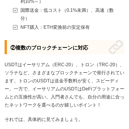
利10%～）
国際送金：低コスト（0.1%未満）、高速（数
分）
NFT購入：ETH変換前の安定保有
②複数のブロックチェーンに対応
USDTはイーサリアム（ERC-20）、トロン（TRC-20）、
ソラナなど、さまざまなブロックチェーンで発行されてい
ます。トロンのUSDTは送金手数料が安く、スピーディ
ー。一方で、イーサリアムのUSDTはDeFiプラットフォー
ムとの互換性が高い。入門者さんでも、自分の用途に合っ
たネットワークを選べるのが嬉しいポイント！
それでは、具体的に見てみましょう。