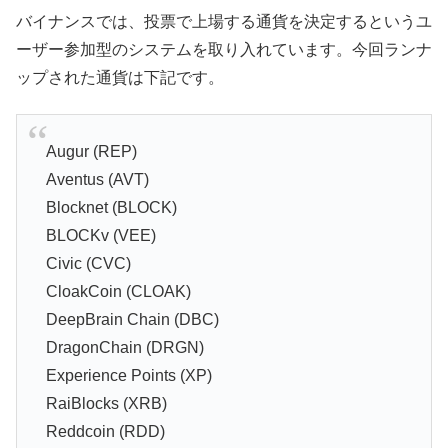
バイナンスでは、投票で上場する通貨を決定するというユ
ーザー参加型のシステムを取り入れています。今回ランナ
ップされた通貨は下記です。
Augur (REP)
Aventus (AVT)
Blocknet (BLOCK)
BLOCKv (VEE)
Civic (CVC)
CloakCoin (CLOAK)
DeepBrain Chain (DBC)
DragonChain (DRGN)
Experience Points (XP)
RaiBlocks (XRB)
Reddcoin (RDD)