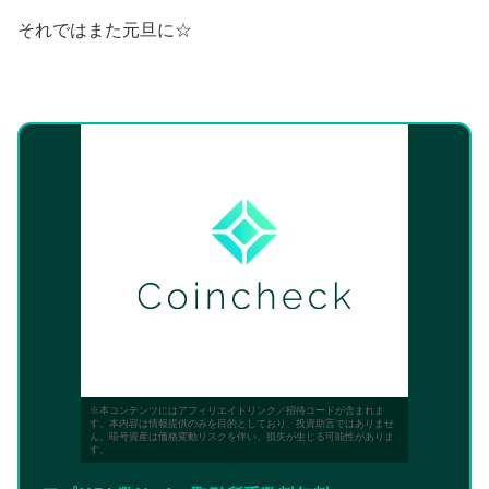
それではまた元旦に☆
※本コンテンツにはアフィリエイトリンク／招待コードが含まれま
す。本内容は情報提供のみを目的としており、投資助言ではありませ
ん。暗号資産は価格変動リスクを伴い、損失が生じる可能性がありま
す。