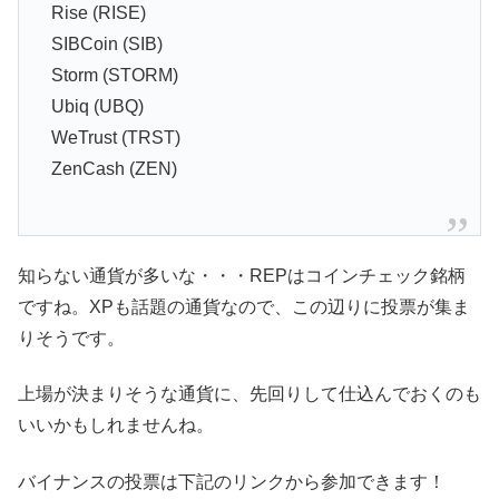
Rise (RISE)
SIBCoin (SIB)
Storm (STORM)
Ubiq (UBQ)
WeTrust (TRST)
ZenCash (ZEN)
知らない通貨が多いな・・・REPはコインチェック銘柄
ですね。XPも話題の通貨なので、この辺りに投票が集ま
りそうです。
上場が決まりそうな通貨に、先回りして仕込んでおくのも
いいかもしれませんね。
バイナンスの投票は下記のリンクから参加できます！