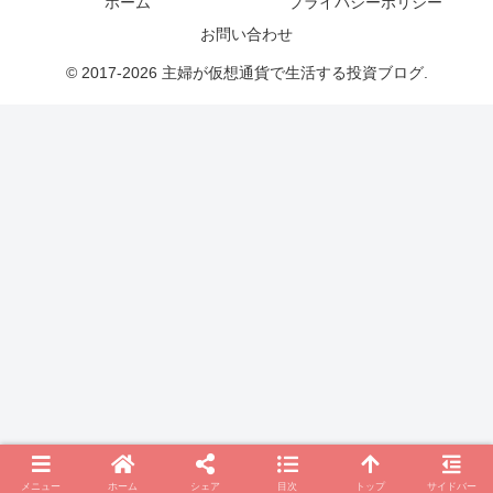
ホーム
プライバシーポリシー
お問い合わせ
© 2017-2026 主婦が仮想通貨で生活する投資ブログ.
メニュー
ホーム
シェア
目次
トップ
サイドバー