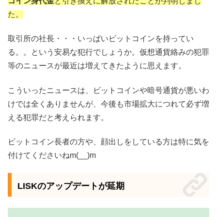
コイン身代金
と引き換えに解放されたことが判明しまし
た。
取引所の社長・・・いっぱいビットコインを持ってい
る。。という安易な犯行でしょうか。仮想通貨絡みの犯罪
等のニュースが最近は増えてきたように思えます。
こういったニュースは、ビットコインや暗号通貨が悪いわ
けでは全くありませんが、今後も市場拡大につれて必ず増
える犯罪だと考えられます。
ビットコイン長者の方や、顔出しをしている方は特に気を
付けてくださいねm(__)m
LISKのアップデートが延期