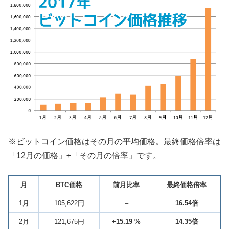
※ビットコイン価格はその月の平均価格。最終価格倍率は
「12月の価格」÷「その月の倍率」です。
月
BTC価格
前月比率
最終価格倍率
1月
105,622円
–
16.54倍
2月
121,675円
+15.19 %
14.35倍