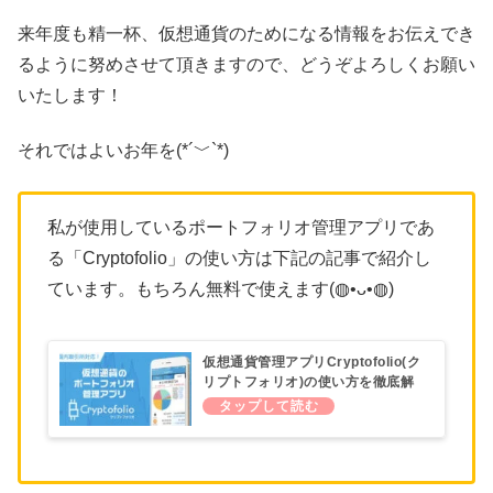
来年度も精一杯、仮想通貨のためになる情報をお伝えでき
るように努めさせて頂きますので、どうぞよろしくお願い
いたします！
それではよいお年を(*´﹀`*)
私が使用しているポートフォリオ管理アプリであ
る「Cryptofolio」の使い方は下記の記事で紹介し
ています。もちろん無料で使えます(◍•ᴗ•◍)
仮想通貨管理アプリCryptofolio(ク
リプトフォリオ)の使い方を徹底解
説！