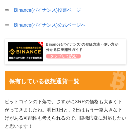
⇒
Binance(バイナンス)投票ページ
⇒
Binance(バイナンス)公式ページへ
Binance(バイナンス)の登録方法・使い方が
分かる口座開設ガイド
保有している仮想通貨一覧
ビットコインの下落で、さすがにXRPの価格も大きく下
がってきましたね。明日1日と、2日はもう一発大きな下
げがある可能性も考えられるので、臨機応変に対応したい
と思います！