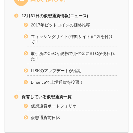
12月31日の仮想通貨情報(ニュース)
2017年ビットコインの価格推移
フィッシングサイト(詐欺サイト)に気を付け
て！
取引所のCEOが誘拐で身代金にBTCが使われ
た！
LISKのアップデートが延期
Binanceで上場通貨を投票！
保有している仮想通貨一覧
仮想通貨ポートフォリオ
仮想通貨前日比