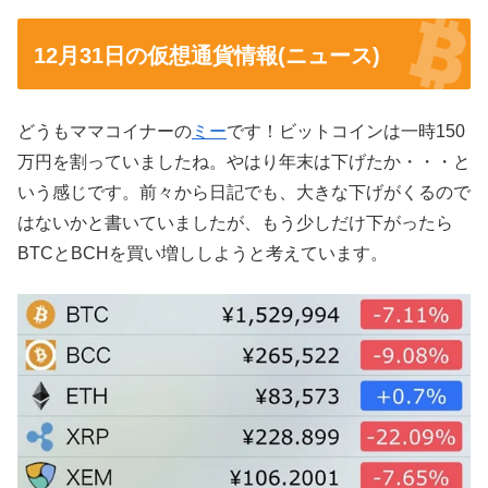
12月31日の仮想通貨情報(ニュース)
どうもママコイナーの
ミー
です！ビットコインは一時150
万円を割っていましたね。やはり年末は下げたか・・・と
いう感じです。前々から日記でも、大きな下げがくるので
はないかと書いていましたが、もう少しだけ下がったら
BTCとBCHを買い増ししようと考えています。