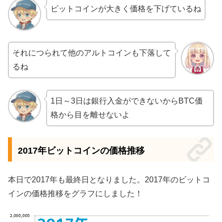
ビットコインが大きく価格を下げているね
それにつられて他のアルトコインも下落して
るね
1日～3日は銀行入金ができないからBTC価
格から目を離せないよ
2017年ビットコインの価格推移
本日で2017年も最終日となりました。2017年のビットコ
インの価格推移をグラフにしました！