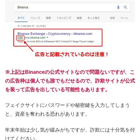
※上記はBinanceの公式サイトなので問題ないですが、こ
の広告枠は個人でも誰でもだせるので、詐欺サイトが公式
を装って広告を出している可能性もあります。
フェイクサイトにパスワードや秘密鍵を入力してしまう
と、資産を奪われる恐れがあります。
年末年始は少し気が緩みがちですが、詐欺には十分気を付
けてください。