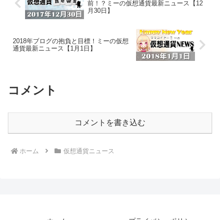
前！？ミーの仮想通貨最新ニュース【12
月30日】
2018年ブログの抱負と目標！ミーの仮想
通貨最新ニュース【1月1日】
コメント
コメントを書き込む
ホーム
仮想通貨ニュース