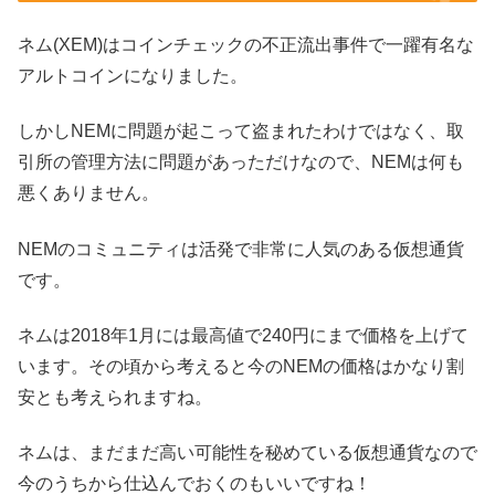
ネム(XEM)はコインチェックの不正流出事件で一躍有名な
アルトコインになりました。
しかしNEMに問題が起こって盗まれたわけではなく、取
引所の管理方法に問題があっただけなので、NEMは何も
悪くありません。
NEMのコミュニティは活発で非常に人気のある仮想通貨
です。
ネムは2018年1月には最高値で240円にまで価格を上げて
います。その頃から考えると今のNEMの価格はかなり割
安とも考えられますね。
ネムは、まだまだ高い可能性を秘めている仮想通貨なので
今のうちから仕込んでおくのもいいですね！