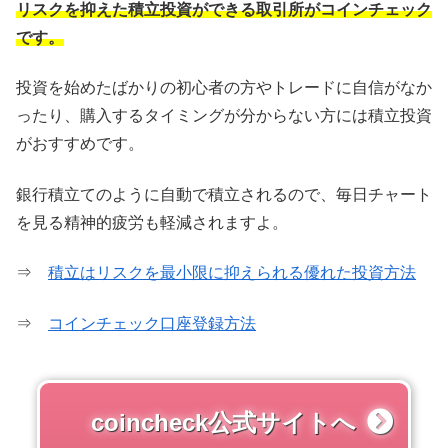
リスクを抑えた積立投資ができる取引所がコインチェック
です。
投資を始めたばかりの初心者の方やトレードに自信がなか
ったり、購入するタイミングが分からない方には積立投資
がおすすめです。
銀行積立てのように自動で積立されるので、毎日チャート
を見る精神的疲労も軽減されますよ。
⇒
積立はリスクを最小限に抑えられる優れた投資方法
⇒
コインチェック口座登録方法
coincheck公式サイトへ