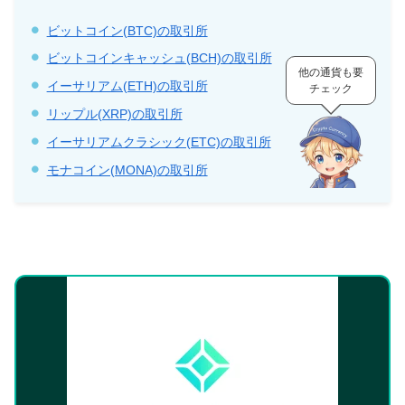
ビットコイン(BTC)の取引所
ビットコインキャッシュ(BCH)の取引所
他の通貨も要
イーサリアム(ETH)の取引所
チェック
リップル(XRP)の取引所
イーサリアムクラシック(ETC)の取引所
モナコイン(MONA)の取引所