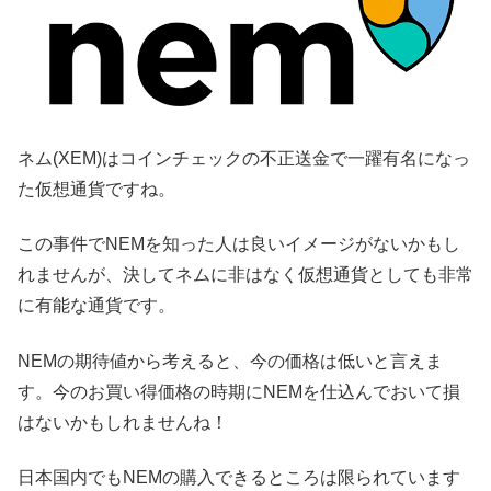
ネム(XEM)はコインチェックの不正送金で一躍有名になっ
た仮想通貨ですね。
この事件でNEMを知った人は良いイメージがないかもし
れませんが、決してネムに非はなく仮想通貨としても非常
に有能な通貨です。
NEMの期待値から考えると、今の価格は低いと言えま
す。今のお買い得価格の時期にNEMを仕込んでおいて損
はないかもしれませんね！
日本国内でもNEMの購入できるところは限られています