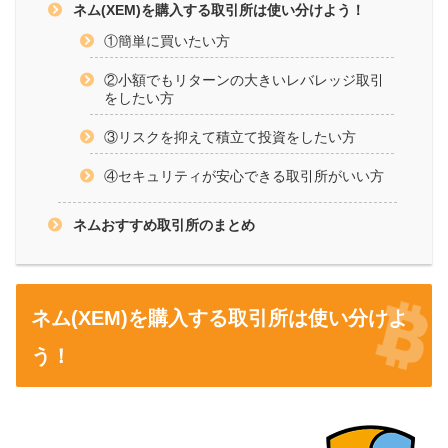
ネム(XEM)を購入する取引所は使い分けよう！
①簡単に買いたい方
②小額でもリターンの大きいレバレッジ取引
をしたい方
③リスクを抑えて積立て投資をしたい方
④セキュリティが安心できる取引所がいい方
ネムおすすめ取引所のまとめ
ネム(XEM)を購入する取引所は使い分けよ
う！