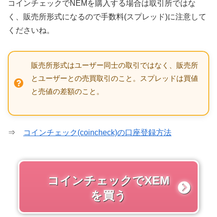
コインチェックでNEMを購入する場合は取引所ではな
く、販売所形式になるので手数料(スプレッド)に注意して
くださいね。
販売所形式はユーザー同士の取引ではなく、販売所
とユーザーとの売買取引のこと。スプレッドは買値
と売値の差額のこと。
⇒
コインチェック(coincheck)の口座登録方法
コインチェックでXEM
を買う