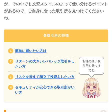
が、その中でも投資スタイルのよって使い分けるポイント
があるので、ご自身に合った取引所を見つけてください
ね。
各取引所の特徴
簡単に買いたい方は
リターンの大きいレバレッジ取引をし
相性の良い取
引所を見つけ
たい方
てね
リスクを抑えて積立て投資をしたい方
セキュリティが安心できる取引所がい
い方