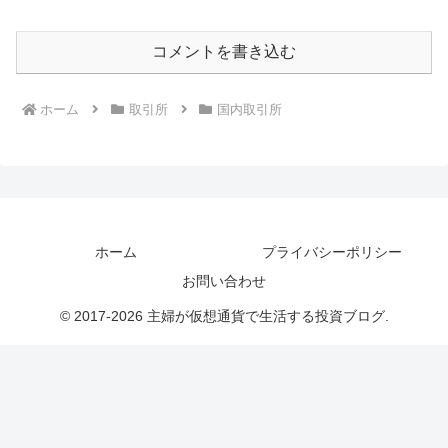
コメントを書き込む
ホーム
取引所
国内取引所
ホーム
プライバシーポリシー
お問い合わせ
© 2017-2026 主婦が仮想通貨で生活する投資ブログ.