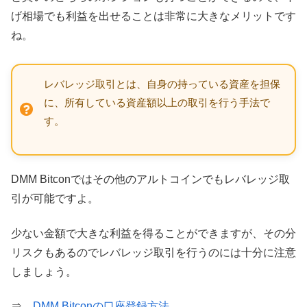
げ相場でも利益を出せることは非常に大きなメリットです
ね。
レバレッジ取引とは、自身の持っている資産を担保
に、所有している資産額以上の取引を行う手法で
す。
DMM Bitconではその他のアルトコインでもレバレッジ取
引が可能ですよ。
少ない金額で大きな利益を得ることができますが、その分
リスクもあるのでレバレッジ取引を行うのには十分に注意
しましょう。
⇒
DMM Bitconの口座登録方法