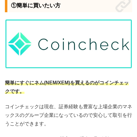
①簡単に買いたい方
簡単にすぐにネム(NEM/XEM)を買えるのがコインチェッ
クです。
コインチェックは現在、証券経験も豊富な上場企業のマネ
ックスのグループ企業になっているので安心して取引を行
うことができます。