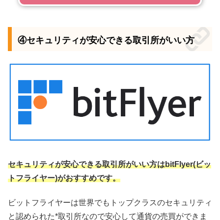
④セキュリティが安心できる取引所がいい方
セキュリティが安心できる取引所がいい方はbitFlyer(ビッ
トフライヤー)がおすすめです。
ビットフライヤーは世界でもトップクラスのセキュリティ
と認められた*取引所なので安心して通貨の売買ができま