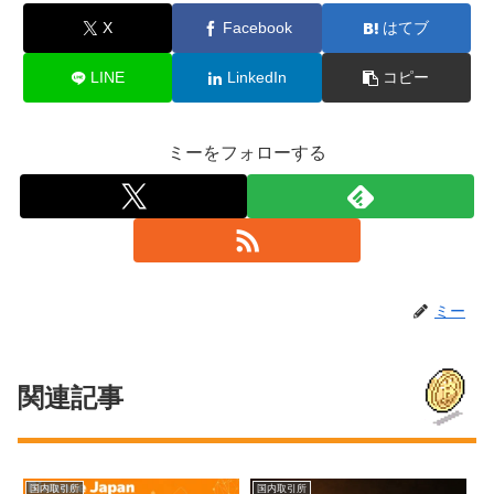
X
Facebook
はてブ
LINE
LinkedIn
コピー
ミーをフォローする
ミー
関連記事
国内取引所
国内取引所