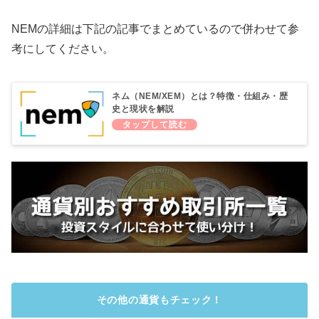
NEMの詳細は下記の記事でまとめているので併わせて参
考にしてください。
ネム（NEM/XEM）とは？特徴・仕組み・歴
史と現状を解説
その他の通貨もチェック！