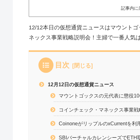
記事内に
12/12本日の仮想通貨ニュースはマウント
ネックス事業戦略説明会！主婦で一番人気は
目次
12月12日の仮想通貨ニュース
マウントゴックスの元代表に懲役1
コインチェック・マネックス事業戦
CoinoneがリップルのxCurrentを利
SBIバーチャルカレンシーズでET