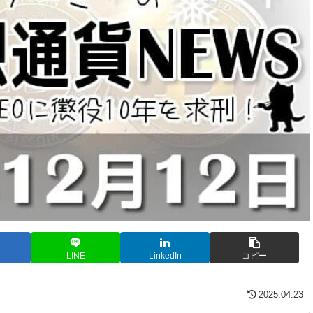
LINE
LinkedIn
コピー
2025.04.23