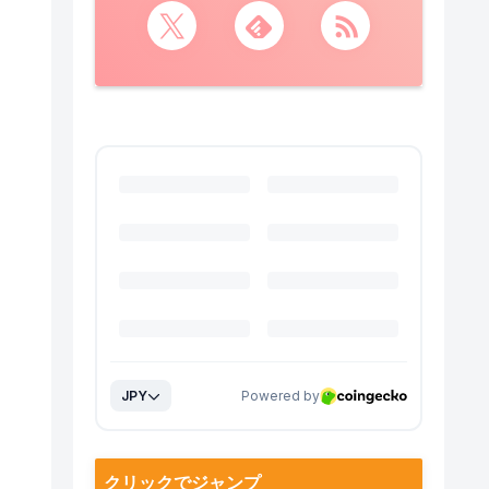
クリックでジャンプ