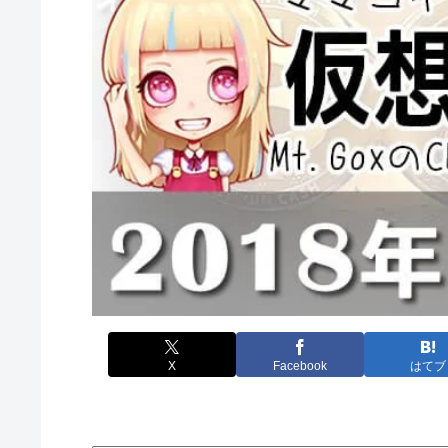
X
Facebook
はてブ