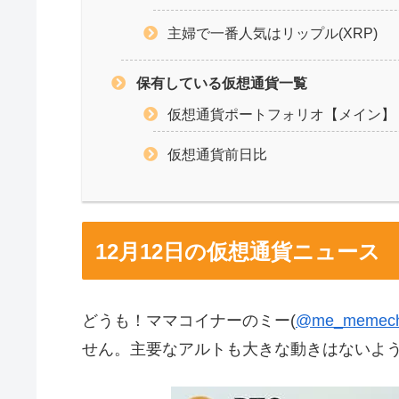
主婦で一番人気はリップル(XRP)
保有している仮想通貨一覧
仮想通貨ポートフォリオ【メイン】
仮想通貨前日比
12月12日の仮想通貨ニュース
どうも！ママコイナーのミー(
@me_memec
せん。主要なアルトも大きな動きはないよ