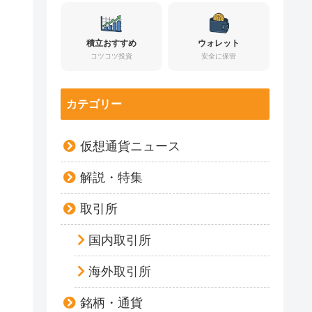
積立おすすめ
ウォレット
コツコツ投資
安全に保管
カテゴリー
仮想通貨ニュース
解説・特集
取引所
国内取引所
海外取引所
銘柄・通貨