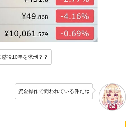
懲役10年を求刑？？
資金操作で問われている件だね