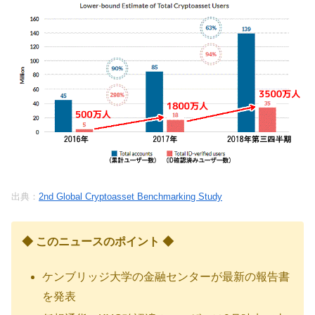
出典：
2nd Global Cryptoasset Benchmarking Study
◆ このニュースのポイント ◆
ケンブリッジ大学の金融センターが最新の報告書
を発表