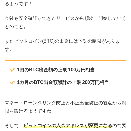
るようです！
今後も安全確認ができたサービスから順次、開始していく
とのこと。
またビットコイン(BTC)の出金には下記の制限がありま
す。
1回のBTC出金額の上限 100万円相当
1カ月のBTC出金額累計の上限 200万円相当
マネー・ローンダリング防止と不正出金防止の観点から制
限を設けるようですね。
そして、
ビットコインの入金アドレスが変更になる
ので要