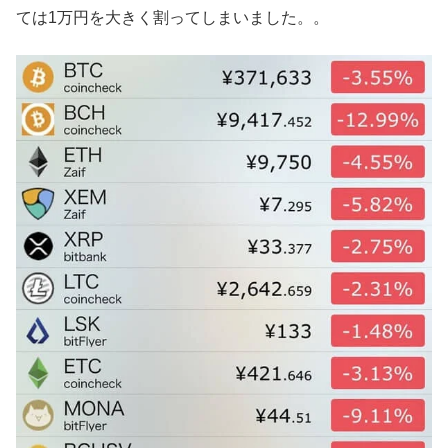
ては1万円を大きく割ってしまいました。。