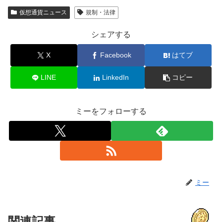
仮想通貨ニュース
規制・法律
シェアする
X
Facebook
はてブ
LINE
LinkedIn
コピー
ミーをフォローする
ミー
関連記事