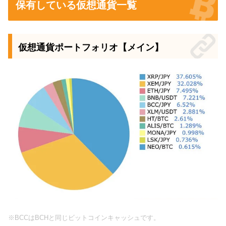
保有している仮想通貨一覧
仮想通貨ポートフォリオ【メイン】
※BCCはBCHと同じビットコインキャッシュです。