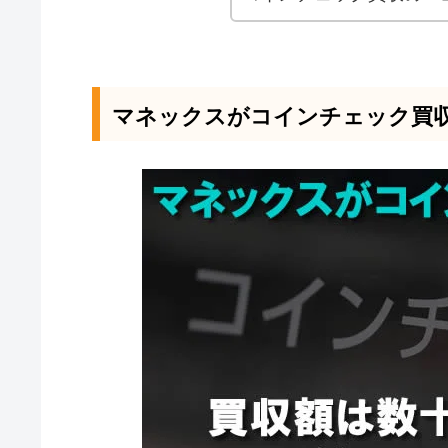
マネックスがコインチェック買