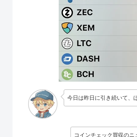
今日は昨日に引き続いて、
コインチェック買収のニ