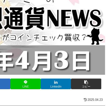
LINE
LinkedIn
コピー
2025.04.23