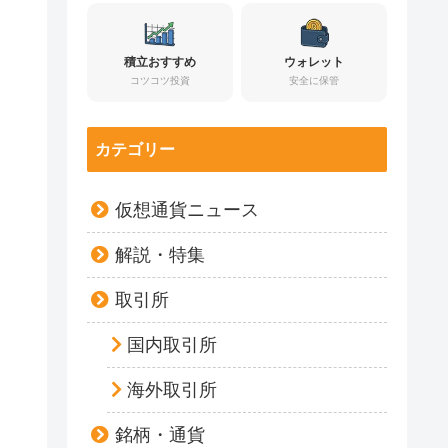
積立おすすめ
ウォレット
コツコツ投資
安全に保管
カテゴリー
仮想通貨ニュース
解説・特集
取引所
国内取引所
海外取引所
銘柄・通貨