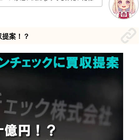
収提案！？