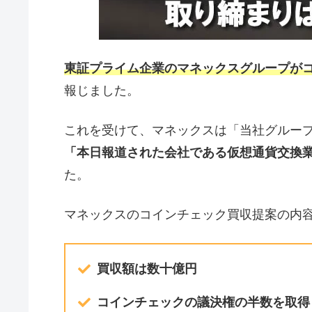
東証プライム企業のマネックスグループが
報じました。
これを受けて、マネックスは「当社グルー
「本日報道された会社である仮想通貨交換
た。
マネックスのコインチェック買収提案の内
買収額は数十億円
コインチェックの議決権の半数を取得