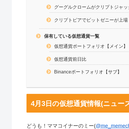
グーグルクロームがクリプトジャッ
クリプトピアでビットゼニーが上場
保有している仮想通貨一覧
仮想通貨ポートフォリオ【メイン】
仮想通貨前日比
Binanceポートフォリオ【サブ】
4月3日の仮想通貨情報(ニュース
どうも！ママコイナーのミー(
@me_memec