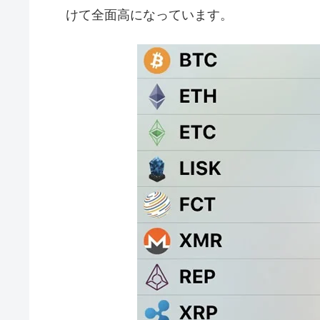
けて全面高になっています。