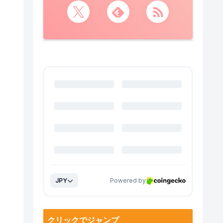
クリックでジャンプ