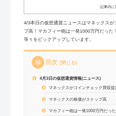
記事内に
4/3本日の仮想通貨ニュースはマネックス
プ高！マカフィー砲は一発1000万円だっ
等々をピックアップしています。
目次
4月3日の仮想通貨情報(ニュース)
マネックスがコインチェック買収提
マネックスの株価がストップ高
マカフィー砲は一発1000万円だっ