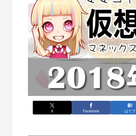
X
Facebook
はてブ