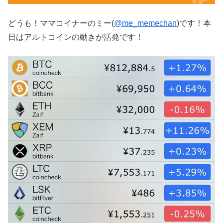
どうも！ママコイナーのミー(
@me_memechan
)です！本
日はアルトコインの動きが活発です！