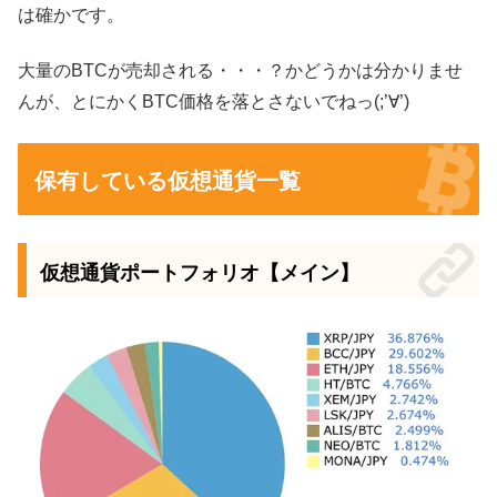
は確かです。
大量のBTCが売却される・・・？かどうかは分かりませ
んが、とにかくBTC価格を落とさないでねっ(;’∀’)
保有している仮想通貨一覧
仮想通貨ポートフォリオ【メイン】