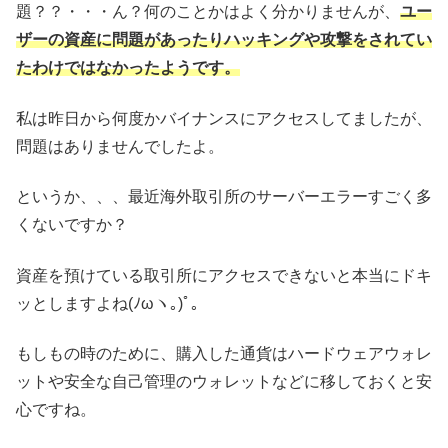
題？？・・・ん？何のことかはよく分かりませんが、
ユー
ザーの資産に問題があったりハッキングや攻撃をされてい
たわけではなかったようです。
私は昨日から何度かバイナンスにアクセスしてましたが、
問題はありませんでしたよ。
というか、、、最近海外取引所のサーバーエラーすごく多
くないですか？
資産を預けている取引所にアクセスできないと本当にドキ
ッとしますよね(ﾉωヽ｡)ﾟ｡
もしもの時のために、購入した通貨はハードウェアウォレ
ットや安全な自己管理のウォレットなどに移しておくと安
心ですね。