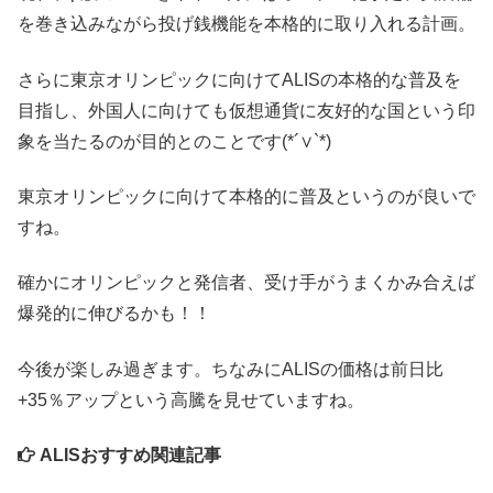
を巻き込みながら投げ銭機能を本格的に取り入れる計画。
さらに東京オリンピックに向けてALISの本格的な普及を
目指し、外国人に向けても仮想通貨に友好的な国という印
象を当たるのが目的とのことです(*´∨`*)
東京オリンピックに向けて本格的に普及というのが良いで
すね。
確かにオリンピックと発信者、受け手がうまくかみ合えば
爆発的に伸びるかも！！
今後が楽しみ過ぎます。ちなみにALISの価格は前日比
+35％アップという高騰を見せていますね。
ALISおすすめ関連記事