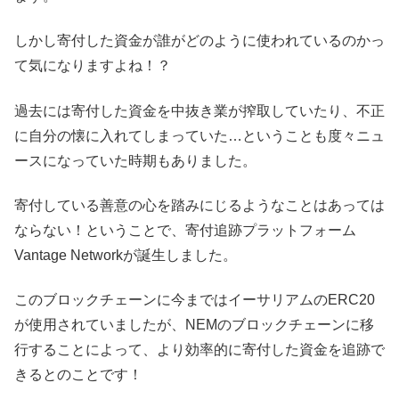
しかし寄付した資金が誰がどのように使われているのかっ
て気になりますよね！？
過去には寄付した資金を中抜き業が搾取していたり、不正
に自分の懐に入れてしまっていた…ということも度々ニュ
ースになっていた時期もありました。
寄付している善意の心を踏みにじるようなことはあっては
ならない！ということで、寄付追跡プラットフォーム
Vantage Networkが誕生しました。
このブロックチェーンに今まではイーサリアムのERC20
が使用されていましたが、NEMのブロックチェーンに移
行することによって、より効率的に寄付した資金を追跡で
きるとのことです！