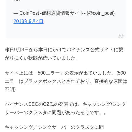
— CoinPost -仮想通貨情報サイト- (@coin_post)
2018年9月4日
昨日9月3日から本日にかけてバイナンス公式サイトに繋
がりにくい状態が続いていました。
サイト上には「500エラー」の表示が出ていました。(500
エラーはブラックボックスとされており、直接的な原因は
不明)
バイナンスSEOのCZ氏の発表では、キャッシング/シンク
サーバーのクラスタに問題があったそうです。。
キャッシング／シンクサーバーのクラスタに問