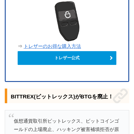
⇒
トレザーのお得な購入方法
トレザー公式
BITTREX(ビットレックス)がBTGを廃止！
仮想通貨取引所ビットレックス、ビットコインゴ
ールドの上場廃止、ハッキング被害補填拒否が原