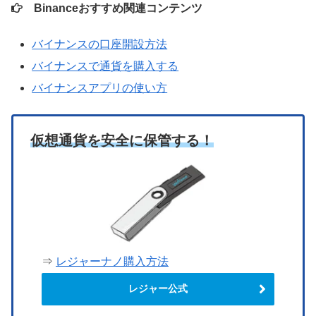
Binanceおすすめ関連コンテンツ
バイナンスの口座開設方法
バイナンスで通貨を購入する
バイナンスアプリの使い方
仮想通貨を安全に保管する！
⇒
レジャーナノ購入方法
レジャー公式