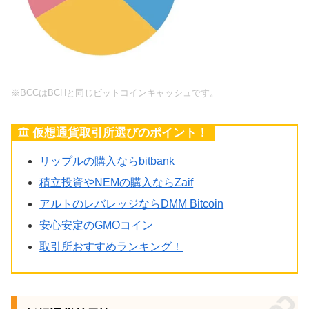
※BCCはBCHと同じビットコインキャッシュです。
仮想通貨取引所選びのポイント！
リップルの購入ならbitbank
積立投資やNEMの購入ならZaif
アルトのレバレッジならDMM Bitcoin
安心安定のGMOコイン
取引所おすすめランキング！