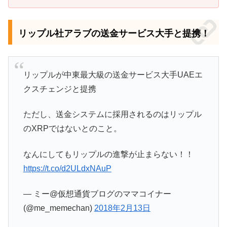
リップル社アラブの送金サービス大手と提携！
リップルが中東最大級の送金サービス大手UAEエ
クスチェンジと提携
ただし、送金システムに採用されるのはリップル
のXRPではないとのこと。
なんにしてもリップルの進撃が止まらない！！
https://t.co/d2ULdxNAuP
— ミー@仮想通貨ブログのママコイナー
(@me_memechan)
2018年2月13日