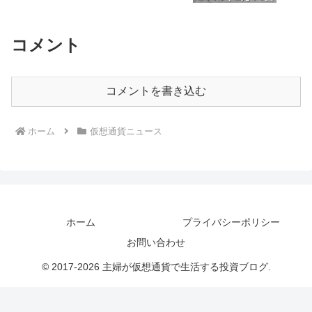
コメント
コメントを書き込む
ホーム
仮想通貨ニュース
ホーム
プライバシーポリシー
お問い合わせ
© 2017-2026 主婦が仮想通貨で生活する投資ブログ.