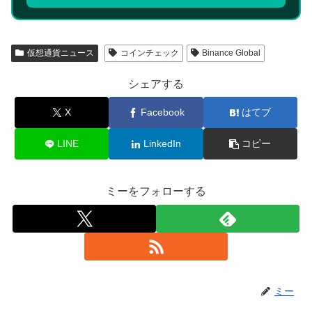
仮想通貨ニュース
コインチェック
Binance Global
シェアする
X
Facebook
はてブ
LINE
LinkedIn
コピー
ミーをフォローする
ミー