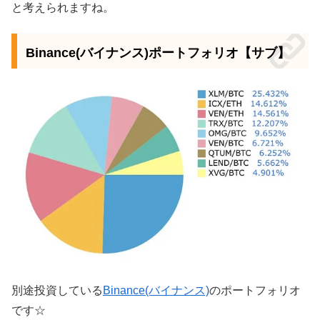
と考えられますね。
Binance(バイナンス)ポートフォリオ【サブ】
別途投資している
Binance(バイナンス)
のポートフォリオ
です☆