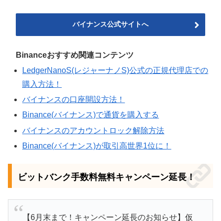
バイナンス公式サイトへ
Binanceおすすめ関連コンテンツ
LedgerNanoS(レジャーナノS)公式の正規代理店での
購入方法！
バイナンスの口座開設方法！
Binance(バイナンス)で通貨を購入する
バイナンスのアカウントロック解除方法
Binance(バイナンス)が取引高世界1位に！
ビットバンク手数料無料キャンペーン延長！
【6月末まで！キャンペーン延長のお知らせ】仮