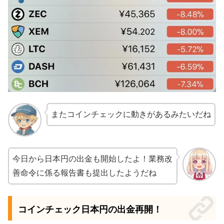
またコインチェックに動きがあるみたいだね
今日から日本円の出金も開始したよ！業務改
善命令に係る報告書も提出したようだね
コインチェック日本円の出金再開！