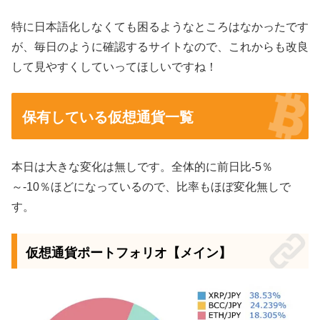
特に日本語化しなくても困るようなところはなかったです
が、毎日のように確認するサイトなので、これからも改良
して見やすくしていってほしいですね！
保有している仮想通貨一覧
本日は大きな変化は無しです。全体的に前日比-5％
～-10％ほどになっているので、比率もほぼ変化無しで
す。
仮想通貨ポートフォリオ【メイン】