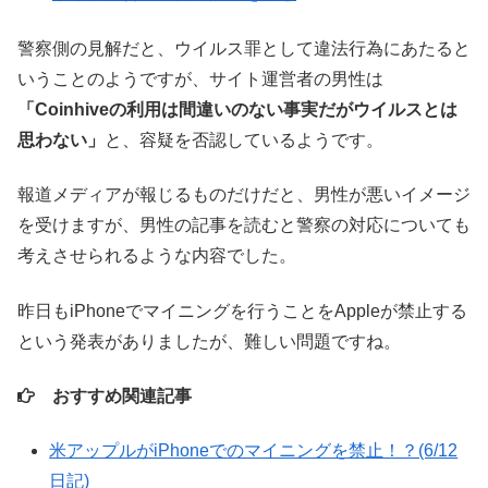
警察側の見解だと、ウイルス罪として違法行為にあたると
いうことのようですが、サイト運営者の男性は
「Coinhiveの利用は間違いのない事実だがウイルスとは
思わない」
と、容疑を否認しているようです。
報道メディアが報じるものだけだと、男性が悪いイメージ
を受けますが、男性の記事を読むと警察の対応についても
考えさせられるような内容でした。
昨日もiPhoneでマイニングを行うことをAppleが禁止する
という発表がありましたが、難しい問題ですね。
おすすめ関連記事
米アップルがiPhoneでのマイニングを禁止！？(6/12
日記)