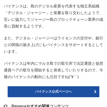
バイナンスは、島のデジタル産業を代表する独立系組織
「デジタル・ジャージー」と覚書を取り交わしたようで、
互いに協力してジャージー島のブロックチェーン業界の成
長に貢献するようです。
また、デジタル・ジャージーはライセンスの交付や、銀行
との関係の築き上げにもバイナンスをサポートするとして
います。
バイナンスは年内にマルタ島での取引所で法定通貨と仮想
通貨ペアの取引を開始すると発表していたりするので、今
後のバイナンスの動向にも注目ですね(´∀｀)
バイナンス公式ページへ
Binanceおすすめ関連コンテンツ