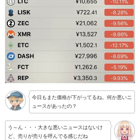
今日もまた価格が下がってるね。何か悪いニ
ュースがあったの？
う～ん・・・大きな悪いニュースはないけ
ど、売りが売りを呼んでる感じだね