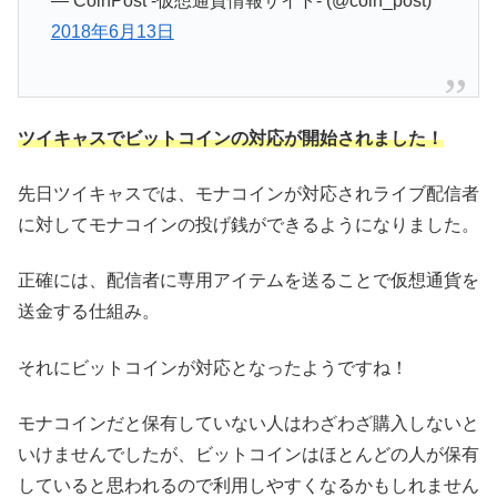
— CoinPost -仮想通貨情報サイト- (@coin_post)
2018年6月13日
ツイキャスでビットコインの対応が開始されました！
先日ツイキャスでは、モナコインが対応されライブ配信者
に対してモナコインの投げ銭ができるようになりました。
正確には、配信者に専用アイテムを送ることで仮想通貨を
送金する仕組み。
それにビットコインが対応となったようですね！
モナコインだと保有していない人はわざわざ購入しないと
いけませんでしたが、ビットコインはほとんどの人が保有
していると思われるので利用しやすくなるかもしれません