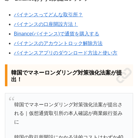
バイナンスってどんな取引所？
バイナンスの口座開設方法！
Binance(バイナンス)で通貨を購入する
バイナンスのアカウントロック解除方法
バイナンスアプリのダウンロード方法と使い方
韓国でマネーロンダリング対策強化法案が提
出！
韓国でマネーロンダリング対策強化法案が提出さ
れる｜仮想通貨取引所の本人確認が商業銀行並み
に
韓国の取引所開設にかかる法的コストはわずか40