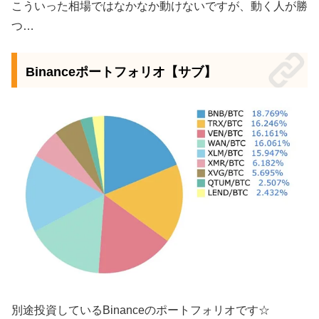
こういった相場ではなかなか動けないですが、動く人が勝
つ…
Binanceポートフォリオ【サブ】
別途投資しているBinanceのポートフォリオです☆