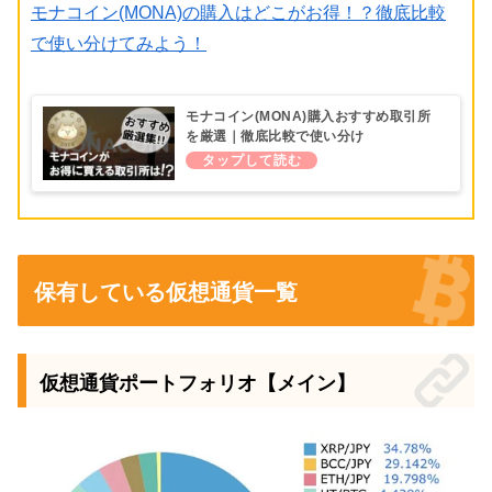
モナコイン(MONA)の購入はどこがお得！？徹底比較
で使い分けてみよう！
モナコイン(MONA)購入おすすめ取引所
を厳選｜徹底比較で使い分け
保有している仮想通貨一覧
仮想通貨ポートフォリオ【メイン】