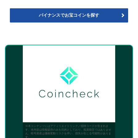
バイナンスでお宝コインを探す
※本コンテンツにはアフィリエイトリンク／招待コードが含まれま
す。本内容は情報提供のみを目的としており、投資助言ではありませ
ん。暗号資産は価格変動リスクを伴い、損失が生じる可能性がありま
す。