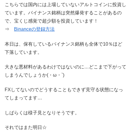
こちらでは国内には上場していないアルトコインに投資し
ています。バイナンス銘柄は突然爆発することがあるの
で、宝くじ感覚で超少額を投資しています！
⇒
Binanceの登録方法
本日は、保有しているバイナンス銘柄も全体で10％ほど
下落しています。
大きな悪材料があるわけではないのに…どこまで下がって
しまうんでしょうか(・ω・`)
FXしてないのでどうすることもできず見守る状態になっ
てしまってます…
しばらくは様子見となりそうです。
それではまた明日☆