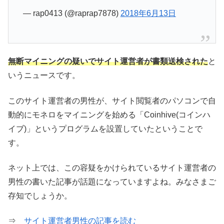
— rap0413 (@raprap7878)
2018年6月13日
無断マイニングの疑いでサイト運営者が書類送検された
と
いうニュースです。
このサイト運営者の男性が、サイト閲覧者のパソコンで自
動的にモネロをマイニングを始める「Coinhive(コインハ
イブ)」というプログラムを設置していたということで
す。
ネット上では、この容疑をかけられているサイト運営者の
男性の書いた記事が話題になっていますよね。みなさまご
存知でしょうか。
⇒
サイト運営者男性の記事を読む