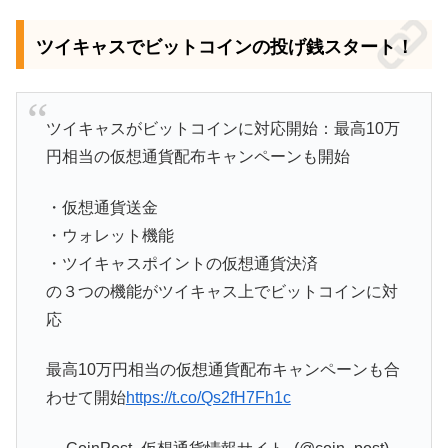
ツイキャスでビットコインの投げ銭スタート！
ツイキャスがビットコインに対応開始：最高10万
円相当の仮想通貨配布キャンペーンも開始
・仮想通貨送金
・ウォレット機能
・ツイキャスポイントの仮想通貨決済
の３つの機能がツイキャス上でビットコインに対
応
最高10万円相当の仮想通貨配布キャンペーンも合
わせて開始
https://t.co/Qs2fH7Fh1c