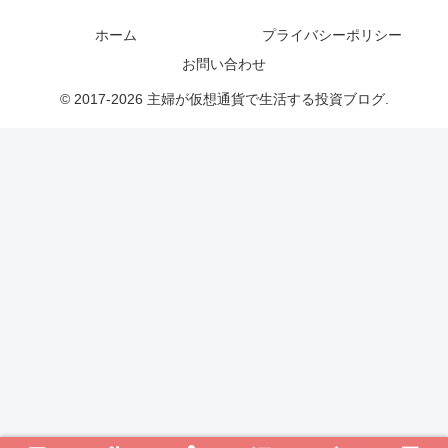
ホーム
プライバシーポリシー
お問い合わせ
© 2017-2026 主婦が仮想通貨で生活する投資ブログ.