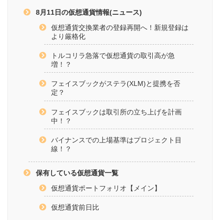
8月11日の仮想通貨情報(ニュース)
仮想通貨交換業者の登録再開へ！新規登録は
より厳格化
トルコリラ急落で仮想通貨の取引高が急
増！？
フェイスブックがステラ(XLM)と提携を否
定？
フェイスブックは取引所の立ち上げを計画
中！？
バイナンスでの上場基準はプロジェクト目
線！？
保有している仮想通貨一覧
仮想通貨ポートフォリオ【メイン】
仮想通貨前日比