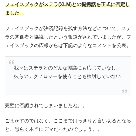
フェイスブックがステラ(XLM)との提携話を正式に否定し
ました。
フェイスブックが決済記録を残す方法などについて、ステ
ラの関係者と協議したという報道がされていましたが、フ
ェイスブックの広報からは下記のようなコメントを公表。
我々はステラとのどんな協議にも応じていなし、
彼らのテクノロジーを使うことも検討していない
完璧に否認されてしまいましたね。。
ごまかすのではなく、ここまではっきりと言い切るとなる
と、恐らく本当にデマだったのでしょう。。