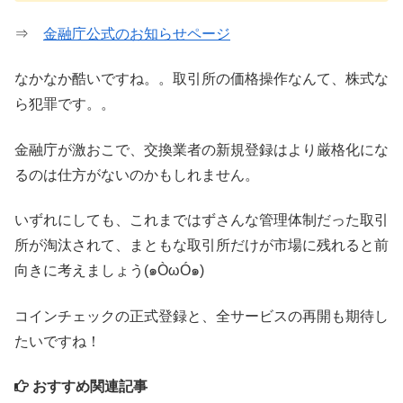
⇒
金融庁公式のお知らせページ
なかなか酷いですね。。取引所の価格操作なんて、株式な
ら犯罪です。。
金融庁が激おこで、交換業者の新規登録はより厳格化にな
るのは仕方がないのかもしれません。
いずれにしても、これまではずさんな管理体制だった取引
所が淘汰されて、まともな取引所だけが市場に残れると前
向きに考えましょう(๑ÒωÓ๑)
コインチェックの正式登録と、全サービスの再開も期待し
たいですね！
おすすめ関連記事