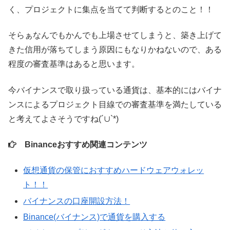
く、プロジェクトに集点を当てて判断するとのこと！！
そらぁなんでもかんでも上場させてしまうと、築き上げて
きた信用が落ちてしまう原因にもなりかねないので、ある
程度の審査基準はあると思います。
今バイナンスで取り扱っている通貨は、基本的にはバイナ
ンスによるプロジェクト目線での審査基準を満たしている
と考えてよさそうですね(´∪`*)
Binanceおすすめ関連コンテンツ
仮想通貨の保管におすすめハードウェアウォレッ
ト！！
バイナンスの口座開設方法！
Binance(バイナンス)で通貨を購入する