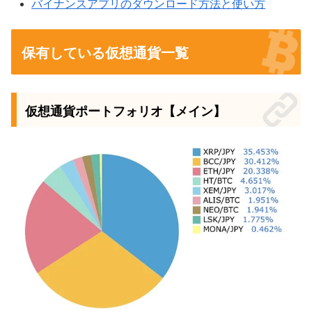
バイナンスアプリのダウンロード方法と使い方
保有している仮想通貨一覧
仮想通貨ポートフォリオ【メイン】