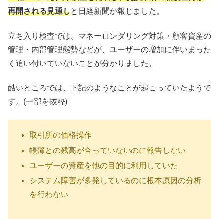
再開される見通し
と日経新聞が報じました。
立ち入り検査では、マネーロンダリング対策・顧客資産の
管理・内部管理態勢などが、ユーザーの増加に伴いまった
く追い付いていないことが分かりました。
酷いところでは、下記のようなことが起こっていたようで
す。(一部を抜粋)
取引所の価格操作
帳簿との残高が合っていないのに報告しない
ユーザーの資産を他の目的に利用していた
システム障害が多発しているのに根本原因の分析
を行わない