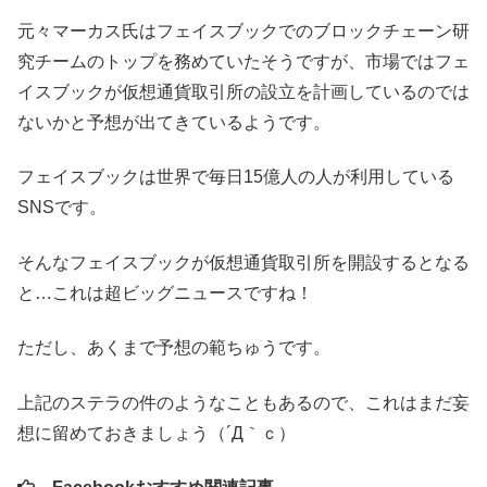
元々マーカス氏はフェイスブックでのブロックチェーン研
究チームのトップを務めていたそうですが、市場ではフェ
イスブックが仮想通貨取引所の設立を計画しているのでは
ないかと予想が出てきているようです。
フェイスブックは世界で毎日15億人の人が利用している
SNSです。
そんなフェイスブックが仮想通貨取引所を開設するとなる
と…これは超ビッグニュースですね！
ただし、あくまで予想の範ちゅうです。
上記のステラの件のようなこともあるので、これはまだ妄
想に留めておきましょう（´Д｀ｃ）