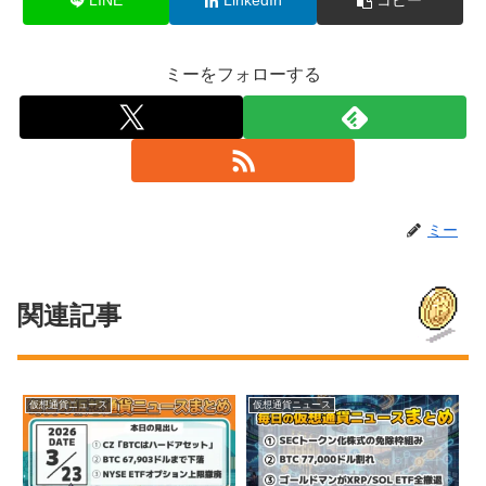
LINE
LinkedIn
コピー
ミーをフォローする
ミー
関連記事
仮想通貨ニュース
仮想通貨ニュース