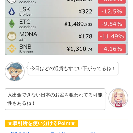
今日はどの通貨もすごい下がってるね！
入出金できない日本のお盆を狙われてる可能
性もあるね！
★取引所を使い分けるPoint★