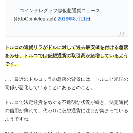
— コインテレグラフ@仮想通貨ニュース
(@JpCointelegraph)
2018年8月11日
トルコの通貨リラがドルに対して過去最安値を付ける急落
をみせ、トルコでは仮想通貨の取引高が急増しているよう
です。
ここ最近のトルコリラの急落の背景には、トルコと米国の
関係が悪化していることにあるとのこと。
トルコで法定通貨をめぐる不透明な状況が続き、法定通貨
の信用が薄れて、代わりに仮想通貨に注目が集まっている
ようですね。