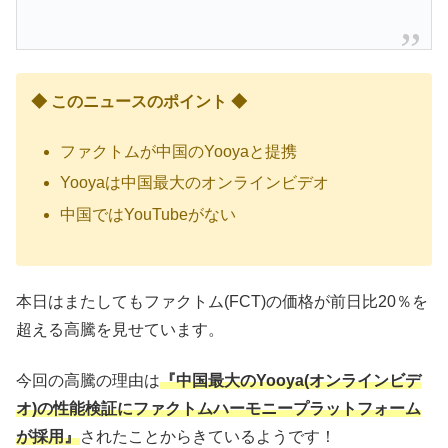
◆ このニュースのポイント ◆
ファクトムが中国のYooyaと提携
Yooyaは中国最大のオンラインビデオ
中国ではYouTubeがない
本日はまたしてもファクトム(FCT)の価格が前日比20％を
超える高騰を見せています。
今回の高騰の理由は
『中国最大のYooya(オンラインビデ
オ)の性能検証にファクトムハーモニープラットフォーム
が採用』
されたことからきているようです！