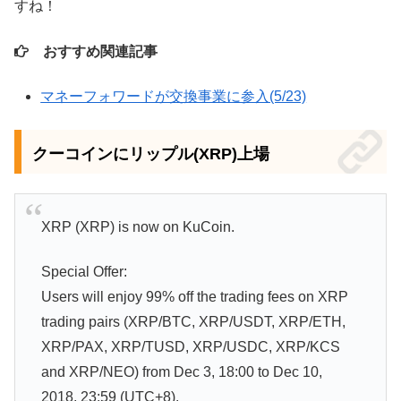
すね！
おすすめ関連記事
マネーフォワードが交換事業に参入(5/23)
クーコインにリップル(XRP)上場
XRP (XRP) is now on KuCoin.
Special Offer:
Users will enjoy 99% off the trading fees on XRP
trading pairs (XRP/BTC, XRP/USDT, XRP/ETH,
XRP/PAX, XRP/TUSD, XRP/USDC, XRP/KCS
and XRP/NEO) from Dec 3, 18:00 to Dec 10,
2018, 23:59 (UTC+8).