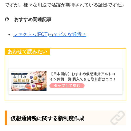
ですが、様々な用途で活躍が期待されている証拠ですね♪
おすすめ関連記事
ファクトム(FCT)ってどんな通貨？
あわせて読みたい
【日本国内】おすすめ仮想通貨アルトコ
イン銘柄一覧|購入できる取引所はココ！
仮想通貨税に関する新制度作成