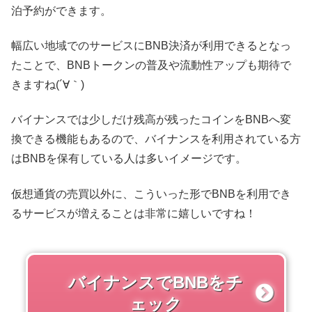
泊予約ができます。
幅広い地域でのサービスにBNB決済が利用できるとなっ
たことで、BNBトークンの普及や流動性アップも期待で
きますね(´∀｀)
バイナンスでは少しだけ残高が残ったコインをBNBへ変
換できる機能もあるので、バイナンスを利用されている方
はBNBを保有している人は多いイメージです。
仮想通貨の売買以外に、こういった形でBNBを利用でき
るサービスが増えることは非常に嬉しいですね！
バイナンスでBNBをチ
ェック