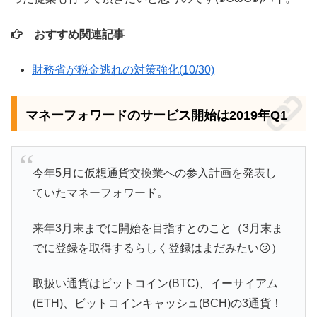
おすすめ関連記事
財務省が税金逃れの対策強化(10/30)
マネーフォワードのサービス開始は2019年Q1
今年5月に仮想通貨交換業への参入計画を発表し
ていたマネーフォワード。
来年3月末までに開始を目指すとのこと（3月末ま
でに登録を取得するらしく登録はまだみたい😕）
取扱い通貨はビットコイン(BTC)、イーサイアム
(ETH)、ビットコインキャッシュ(BCH)の3通貨！