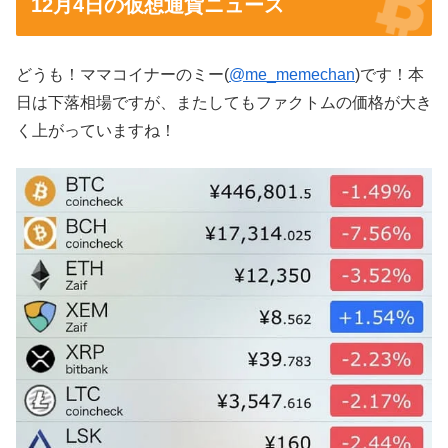
12月4日の仮想通貨ニュース
どうも！ママコイナーのミー(
@me_memechan
)です！本
日は下落相場ですが、またしてもファクトムの価格が大き
く上がっていますね！