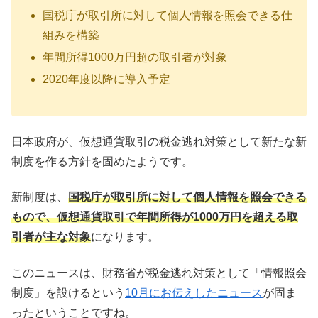
国税庁が取引所に対して個人情報を照会できる仕
組みを構築
年間所得1000万円超の取引者が対象
2020年度以降に導入予定
日本政府が、仮想通貨取引の税金逃れ対策として新たな新
制度を作る方針を固めたようです。
新制度は、
国税庁が取引所に対して個人情報を照会できる
もので、仮想通貨取引で年間所得が1000万円を超える取
引者が主な対象
になります。
このニュースは、財務省が税金逃れ対策として「情報照会
制度」を設けるという
10月にお伝えしたニュース
が固ま
ったということですね。