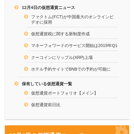
12月4日の仮想通貨ニュース
ファクトム(FCT)が中国最大のオンラインビ
デオに採用
仮想通貨税に関する新制度作成
マネーフォワードのサービス開始は2019年Q1
クーコインにリップル(XRP)上場
ホテル予約サイトでBNBでの予約が可能に
保有している仮想通貨一覧
仮想通貨ポートフォリオ【メイン】
仮想通貨前日比