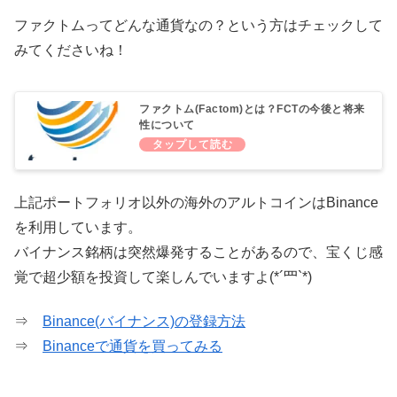
ファクトムってどんな通貨なの？という方はチェックして
みてくださいね！
ファクトム(Factom)とは？FCTの今後と将来
性について
上記ポートフォリオ以外の海外のアルトコインはBinance
を利用しています。
バイナンス銘柄は突然爆発することがあるので、宝くじ感
覚で超少額を投資して楽しんでいますよ(*´罒`*)
⇒
Binance(バイナンス)の登録方法
⇒
Binanceで通貨を買ってみる