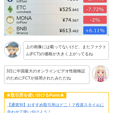
上の画像には載ってないけど、またファクト
ム(FCT)の価格が大きく上がってるね
3日に中国最大のオンラインビデオ性能検証
のためにFCTが採用されたみただね
★取引所を使い分けるPoint★
【通貨別】おすすめ取引所はどこ！？投資スタイルに
合わせて使い分けよう！