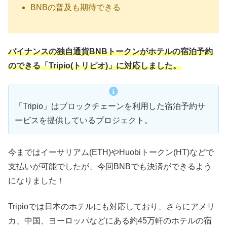
BNBの普及も期待できる
バイナンスの独自通貨BNBトークンがホテルの宿泊予約
のできる「Tripio(トリピオ)」に対応しました。
「Tripio」はブロックチェーンを利用した宿泊予約サ
ービスを提供しているプロジェクト。
今まではイーサリアム(ETH)やHuobiトークン(HT)などで
支払いが可能でしたが、今回BNBでも決済ができるよう
になりました！
Tripioでは日本のホテルにも対応しており、さらにアメリ
カ、中国、ヨーロッパなどにある約45万軒のホテルの宿