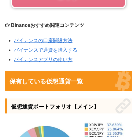
Binanceおすすめ関連コンテンツ
バイナンスの口座開設方法
バイナンスで通貨を購入する
バイナンスアプリの使い方
保有している仮想通貨一覧
仮想通貨ポートフォリオ【メイン】