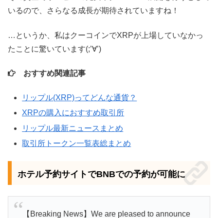
いるので、さらなる成長が期待されていますね！
…というか、私はクーコインでXRPが上場していなかっ
たことに驚いています(;’∀’)
おすすめ関連記事
リップル(XRP)ってどんな通貨？
XRPの購入におすすめ取引所
リップル最新ニュースまとめ
取引所トークン一覧表総まとめ
ホテル予約サイトでBNBでの予約が可能に
【Breaking News】We are pleased to announce