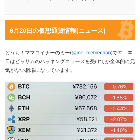
6月20日の仮想通貨情報(ニュース)
どうも！ママコイナーのミー(
@me_memechan
)です！本
日はビッサムのハッキングニュースを受けてか全体的に元
気がない相場になっています。