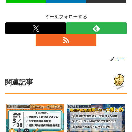
ミーをフォローする
ミー
関連記事
仮想通貨ニュース
仮想通貨ニュース