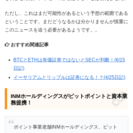
ただし、これはまだ可能性があるという予想の範囲である
ということです。まだどうなるかは分かりませんが慎重に
このニュースを追う必要があるようです。。
おすすめ関連記事
BTCとETHは有価証券ではないとSECが判断！(6/15
日記)
イーサリアムとリップルは証券になる！？(4/25日記)
INMホールディングスがビットポイントと資本業
務提携！
ポイント事業老舗INMホールディングス、ビット