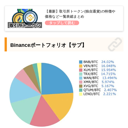
【最新】取引所トークン(独自通貨)の特徴や
価格など一覧表総まとめ
Binanceポートフォリオ【サブ】