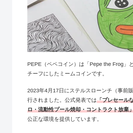
PEPE（ペペコイン）は「Pepe the F
チーフにしたミームコインです。
2023年4月17日にステルスローンチ（事前
行されました。公式発表では
「プレセール
ロ・流動性プール焼却・コントラクト放棄
公正な環境を提供しています。