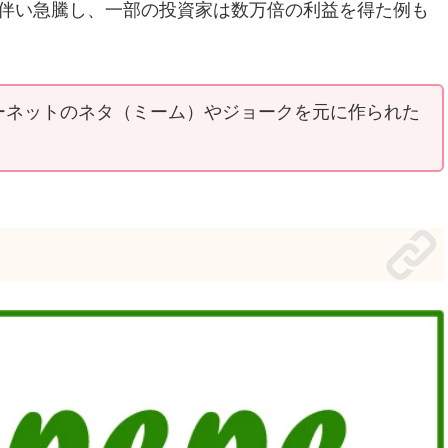
場に伴い急騰し、一部の投資家は数万倍の利益を得た例も
ーネットのネタ（ミーム）やジョークを元に作られた