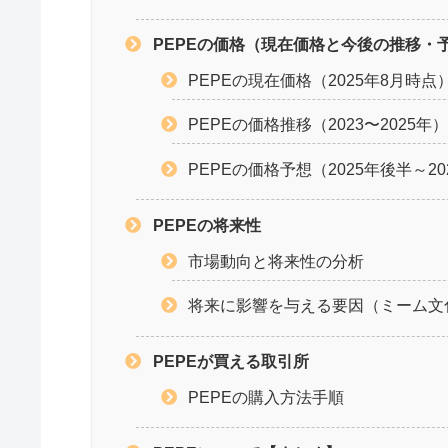
PEPEの価格（現在価格と今後の推移・
PEPEの現在価格（2025年8月時点
PEPEの価格推移（2023〜2025年
PEPEの価格予想（2025年後半～20
PEPEの将来性
市場動向と将来性の分析
将来に影響を与える要因（ミーム文
PEPEが買える取引所
PEPEの購入方法手順