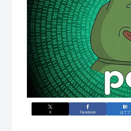
X
Facebook
はてブ