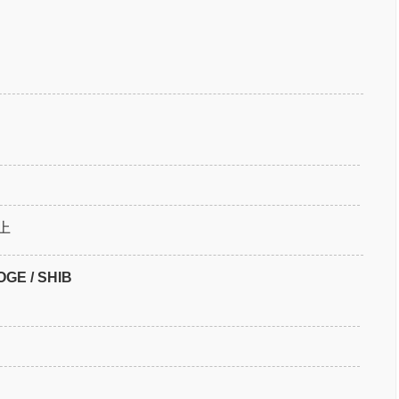
上
 / SHIB