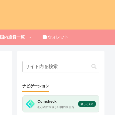
国内通貨一覧
ウォレット
ナビゲーション
Coincheck
詳しく見る
初心者にやさしい国内取引所