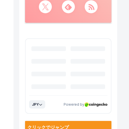
クリックでジャンプ