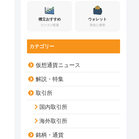
積立おすすめ
ウォレット
コツコツ投資
安全に保管
カテゴリー
仮想通貨ニュース
解説・特集
取引所
国内取引所
海外取引所
銘柄・通貨