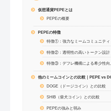
仮想通貨PEPEとは
PEPEの概要
PEPEの特徴
特徴①：強力なミームコミュニティ
特徴②：透明性の高いトークン設計
特徴③：デフレ機構による希少性向
他のミームコインとの比較｜PEPE vs DOGE
DOGE（ドージコイン）との比較
SHIB（柴犬コイン）との比較
PEPEの強みと弱み