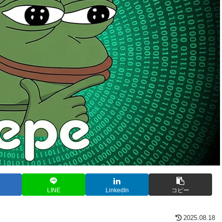
LINE
LinkedIn
コピー
2025.08.18