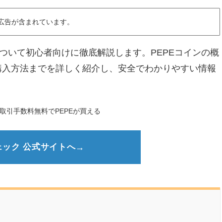
広告が含まれています。
について初心者向けに徹底解説します。PEPEコインの概
購入方法までを詳しく紹介し、安全でわかりやすい情報
kなら取引手数料無料でPEPEが買える
ェック 公式サイトへ