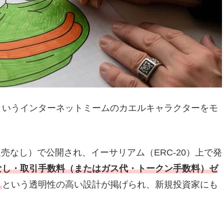
rog」というインターネットミームのカエルキャラクターをモ
販売なし）で公開され、イーサリアム（ERC-20）上で発
なし・取引手数料（またはガス代・トークン手数料）ゼ
」
という透明性の高い設計が掲げられ、新規投資家にも