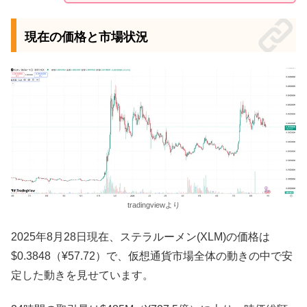
現在の価格と市場状況
tradingviewより
2025年8月28日現在、ステラルーメン(XLM)の価格は
$0.3848（¥57.72）で、仮想通貨市場全体の動きの中で安
定した動きを見せています。