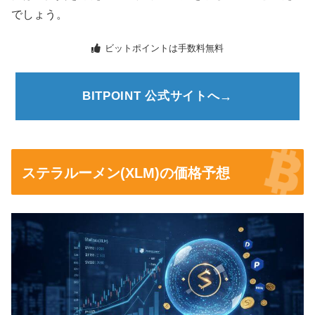
でしょう。
ビットポイントは手数料無料
BITPOINT 公式サイトへ
ステラルーメン(XLM)の価格予想