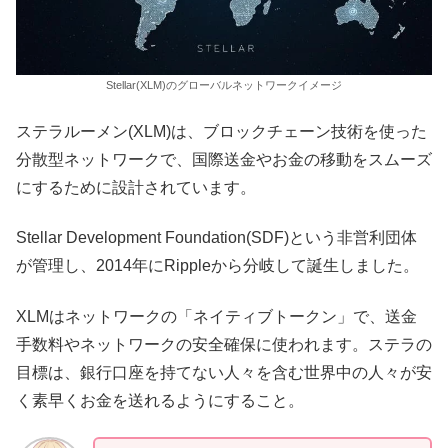
Stellar(XLM)のグローバルネットワークイメージ
ステラルーメン(XLM)は、ブロックチェーン技術を使った
分散型ネットワークで、国際送金やお金の移動をスムーズ
にするために設計されています。
Stellar Development Foundation(SDF)という非営利団体
が管理し、2014年にRippleから分岐して誕生しました。
XLMはネットワークの「ネイティブトークン」で、送金
手数料やネットワークの安全確保に使われます。ステラの
目標は、銀行口座を持てない人々を含む世界中の人々が安
く素早くお金を送れるようにすること。