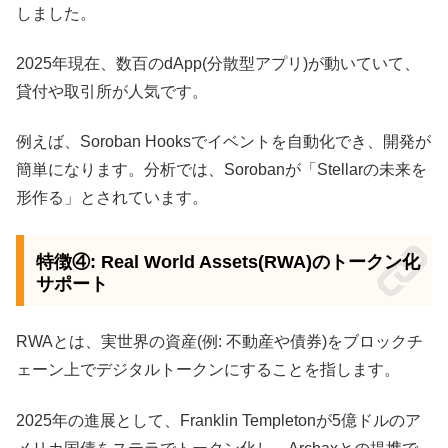
しました。
2025年現在、数百のdApp(分散型アプリ)が動いていて、
貸付や取引所が人気です。
例えば、Soroban Hooksでイベントを自動化でき、開発が
簡単になります。分析では、Sorobanが「Stellarの未来を
形作る」とされています。
特徴④: Real World Assets(RWA)のトークン化
サポート
RWAとは、実世界の資産(例: 不動産や債券)をブロックチ
ェーン上でデジタルトークンにすることを指します。
2025年の進展として、Franklin Templetonが5億ドルのア