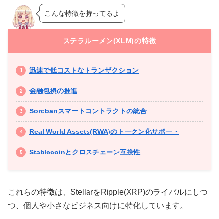
こんな特徴を持ってるよ
ステラルーメン(XLM)の特徴
迅速で低コストなトランザクション
金融包摂の推進
Sorobanスマートコントラクトの統合
Real World Assets(RWA)のトークン化サポート
Stablecoinとクロスチェーン互換性
これらの特徴は、StellarをRipple(XRP)のライバルにしつ
つ、個人や小さなビジネス向けに特化しています。