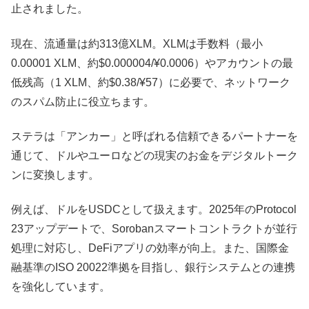
止されました。
現在、流通量は約313億XLM。XLMは手数料（最小
0.00001 XLM、約$0.000004/¥0.0006）やアカウントの最
低残高（1 XLM、約$0.38/¥57）に必要で、ネットワーク
のスパム防止に役立ちます。
ステラは「アンカー」と呼ばれる信頼できるパートナーを
通じて、ドルやユーロなどの現実のお金をデジタルトーク
ンに変換します。
例えば、ドルをUSDCとして扱えます。2025年のProtocol
23アップデートで、Sorobanスマートコントラクトが並行
処理に対応し、DeFiアプリの効率が向上。また、国際金
融基準のISO 20022準拠を目指し、銀行システムとの連携
を強化しています。