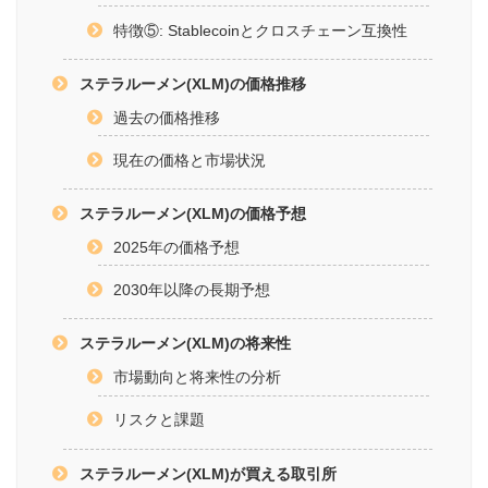
特徴⑤: Stablecoinとクロスチェーン互換性
ステラルーメン(XLM)の価格推移
過去の価格推移
現在の価格と市場状況
ステラルーメン(XLM)の価格予想
2025年の価格予想
2030年以降の長期予想
ステラルーメン(XLM)の将来性
市場動向と将来性の分析
リスクと課題
ステラルーメン(XLM)が買える取引所