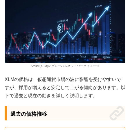
Stellar(XLM)のグローバルネットワークイメージ
XLMの価格は、仮想通貨市場の波に影響を受けやすいで
すが、採用が増えると安定して上がる傾向があります。以
下で過去と現在の動きを詳しく説明します。
過去の価格推移