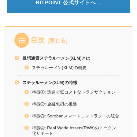
BITPOINT 公式サイトへ
目次
仮想通貨ステラルーメン(XLM)とは
ステラルーメン(XLM)の概要
ステラルーメン(XLM)の特徴
特徴①: 迅速で低コストなトランザクション
特徴②: 金融包摂の推進
特徴③: Sorobanスマートコントラクトの統合
特徴④: Real World Assets(RWA)のトークン
化サポート