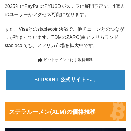
2025年にPayPalのPYUSDがステラに展開予定で、4億人
のユーザーがアクセス可能になります。
また、Visaとのstablecoin決済で、他チェーンとのつなが
りが強まっています。TDMのZARC(南アフリカランド
stablecoin)も、アフリカ市場を拡大中です。
ビットポイントは手数料無料
BITPOINT 公式サイトへ
ステラルーメン(XLM)の価格推移