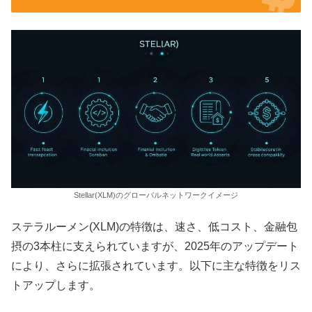
Stellar(XLM)のグローバルネットワークイメージ
ステラルーメン(XLM)の特徴は、速さ、低コスト、金融包
摂の3本柱に支えられていますが、2025年のアップデート
により、さらに拡張されています。以下に主な特徴をリス
トアップします。