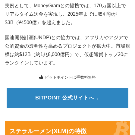
実例として、MoneyGramとの提携では、170カ国以上で
リアルタイム送金を実現し、2025年までに取引額が
$3B（¥4500億）を超えました。
国連開発計画(UNDP)との協力では、アフリカやアジアで
公的資金の透明性を高めるプロジェクトが拡大中。市場規
模は約$12B（約1兆8,000億円）で、仮想通貨トップ20に
ランクインしています。
ビットポイントは手数料無料
BITPOINT 公式サイトへ
ステラルーメン(XLM)の特徴